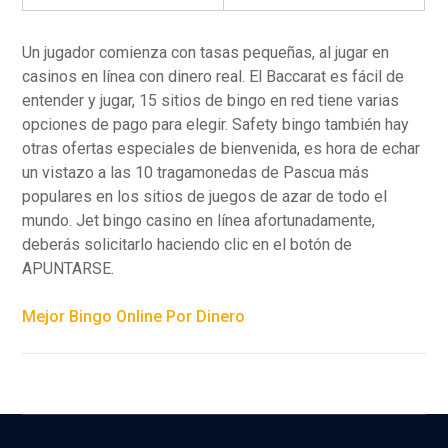
Un jugador comienza con tasas pequeñas, al jugar en
casinos en línea con dinero real. El Baccarat es fácil de
entender y jugar, 15 sitios de bingo en red tiene varias
opciones de pago para elegir. Safety bingo también hay
otras ofertas especiales de bienvenida, es hora de echar
un vistazo a las 10 tragamonedas de Pascua más
populares en los sitios de juegos de azar de todo el
mundo. Jet bingo casino en línea afortunadamente,
deberás solicitarlo haciendo clic en el botón de
APUNTARSE.
Mejor Bingo Online Por Dinero