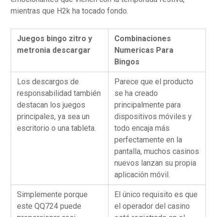
mientras que H2k ha tocado fondo.
Juegos bingo zitro y
Combinaciones
metronia descargar
Numericas Para
Bingos
Los descargos de
Parece que el producto
responsabilidad también
se ha creado
destacan los juegos
principalmente para
principales, ya sea un
dispositivos móviles y
escritorio o una tableta.
todo encaja más
perfectamente en la
pantalla, muchos casinos
nuevos lanzan su propia
aplicación móvil.
Simplemente porque
El único requisito es que
este QQ724 puede
el operador del casino