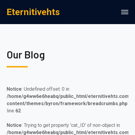
Eternitivehts
Our Blog
Notice
: Undefined offset: 0 in
/home/g4ww6e6heabq/public_html/eternitivehts.com/w
content/themes/byron/framework/breadcrumbs.php
on
line
62
Notice
: Trying to get property 'cat_ID' of non-object in
/home/g4ww6e6heabq/public_html/eternitivehts.com/w