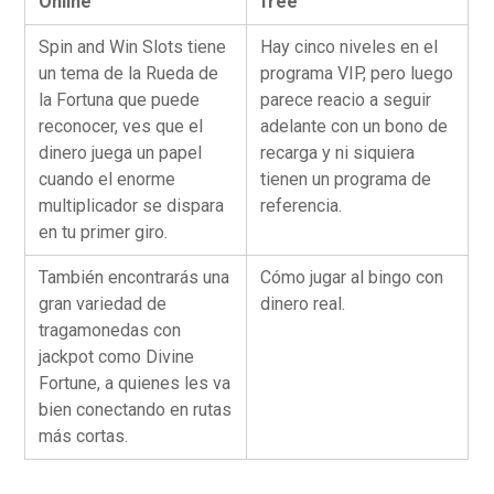
Online
free
Spin and Win Slots tiene
Hay cinco niveles en el
un tema de la Rueda de
programa VIP, pero luego
la Fortuna que puede
parece reacio a seguir
reconocer, ves que el
adelante con un bono de
dinero juega un papel
recarga y ni siquiera
cuando el enorme
tienen un programa de
multiplicador se dispara
referencia.
en tu primer giro.
También encontrarás una
Cómo jugar al bingo con
gran variedad de
dinero real.
tragamonedas con
jackpot como Divine
Fortune, a quienes les va
bien conectando en rutas
más cortas.