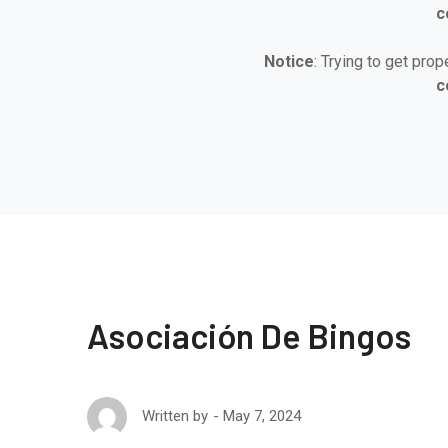
c
Notice
: Trying to get prop
c
Asociación De Bingos
May 7, 2024
Written by