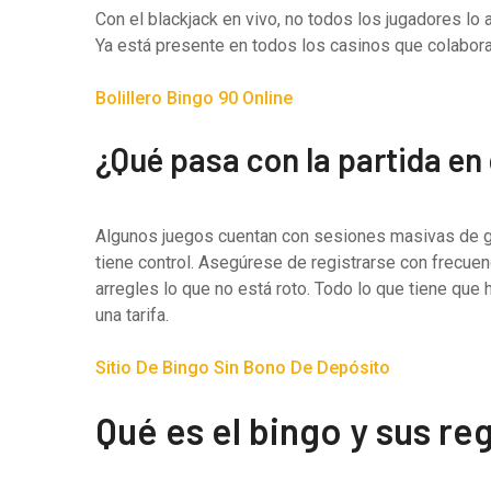
Con el blackjack en vivo, no todos los jugadores lo 
Ya está presente en todos los casinos que colaboran
Bolillero Bingo 90 Online
¿Qué pasa con la partida e
Algunos juegos cuentan con sesiones masivas de gi
tiene control. Asegúrese de registrarse con frecuen
arregles lo que no está roto. Todo lo que tiene que
una tarifa.
Sitio De Bingo Sin Bono De Depósito
Qué es el bingo y sus re