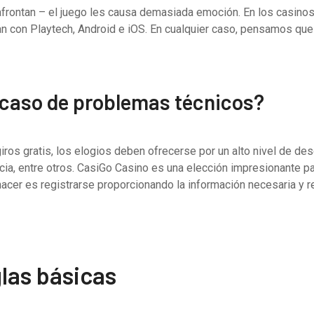
afrontan – el juego les causa demasiada emoción. En los casinos e
 con Playtech, Android e iOS. En cualquier caso, pensamos que po
n caso de problemas técnicos?
ros gratis, los elogios deben ofrecerse por un alto nivel de d
cia, entre otros. CasiGo Casino es una elección impresionante pa
 hacer es registrarse proporcionando la información necesaria y
glas básicas