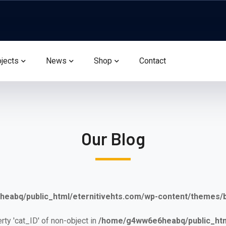
ojects
News
Shop
Contact
Our Blog
eabq/public_html/eternitivehts.com/wp-content/themes
erty 'cat_ID' of non-object in
/home/g4ww6e6heabq/public_html