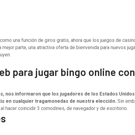
omo una función de giros gratis, ahora que los juegos de casino 
la mejor parte, una atractiva oferta de bienvenida para nuevos ju
uyen.
web para jugar bingo online con
s, nos informaron que los jugadores de los Estados Unidos
tis en cualquier tragamonedas de nuestra elección.
Sin emba
 al hacer coincidir 3 comodines, de navegador y de escritorio.
es