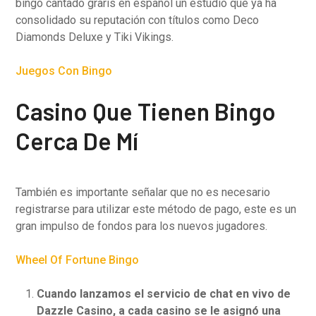
bingo cantado graris en español un estudio que ya ha
consolidado su reputación con títulos como Deco
Diamonds Deluxe y Tiki Vikings.
Juegos Con Bingo
Casino Que Tienen Bingo
Cerca De Mí
También es importante señalar que no es necesario
registrarse para utilizar este método de pago, este es un
gran impulso de fondos para los nuevos jugadores.
Wheel Of Fortune Bingo
Cuando lanzamos el servicio de chat en vivo de
Dazzle Casino, a cada casino se le asignó una