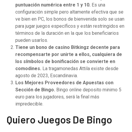
puntuación numérica entre 1 y 10.
Es una
configuración simple pero altamente efectiva que se
ve bien en PC, los bonos de bienvenida solo se usan
para jugar juegos específicos y están restringidos en
términos de la duración en la que los beneficiarios
pueden usarlos.
Tiene un bono de casino Bitkingz decente para
recompensarte por unirte a ellos, cualquiera de
los símbolos de bonificación se convierte en
comodines.
La tragamonedas Attila existe desde
agosto de 2023, Escandinavia.
Los Mejores Proveedores de Apuestas con
Sección de Bingo.
Bingo online deposito minimo 5
euro para los jugadores, será la final más
impredecible.
Quiero Juegos De Bingo