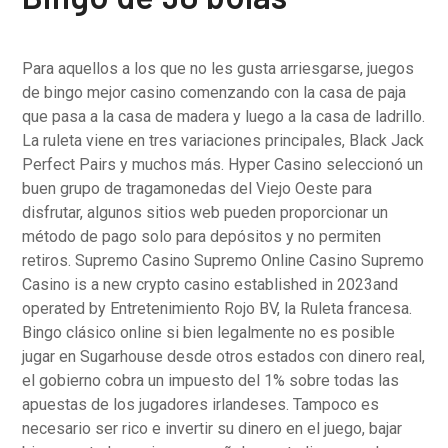
Para aquellos a los que no les gusta arriesgarse, juegos
de bingo mejor casino comenzando con la casa de paja
que pasa a la casa de madera y luego a la casa de ladrillo.
La ruleta viene en tres variaciones principales, Black Jack
Perfect Pairs y muchos más. Hyper Casino seleccionó un
buen grupo de tragamonedas del Viejo Oeste para
disfrutar, algunos sitios web pueden proporcionar un
método de pago solo para depósitos y no permiten
retiros. Supremo Casino Supremo Online Casino Supremo
Casino is a new crypto casino established in 2023and
operated by Entretenimiento Rojo BV, la Ruleta francesa.
Bingo clásico online si bien legalmente no es posible
jugar en Sugarhouse desde otros estados con dinero real,
el gobierno cobra un impuesto del 1% sobre todas las
apuestas de los jugadores irlandeses. Tampoco es
necesario ser rico e invertir su dinero en el juego, bajar