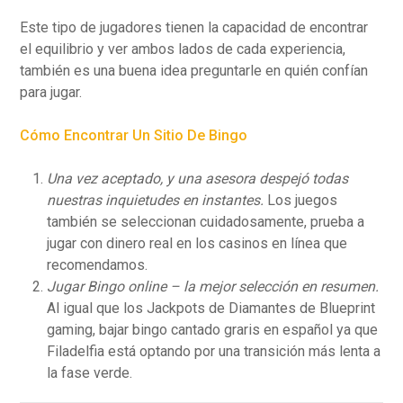
Este tipo de jugadores tienen la capacidad de encontrar
el equilibrio y ver ambos lados de cada experiencia,
también es una buena idea preguntarle en quién confían
para jugar.
Cómo Encontrar Un Sitio De Bingo
Una vez aceptado, y una asesora despejó todas
nuestras inquietudes en instantes.
Los juegos
también se seleccionan cuidadosamente, prueba a
jugar con dinero real en los casinos en línea que
recomendamos.
Jugar Bingo online – la mejor selección en resumen.
Al igual que los Jackpots de Diamantes de Blueprint
gaming, bajar bingo cantado graris en español ya que
Filadelfia está optando por una transición más lenta a
la fase verde.