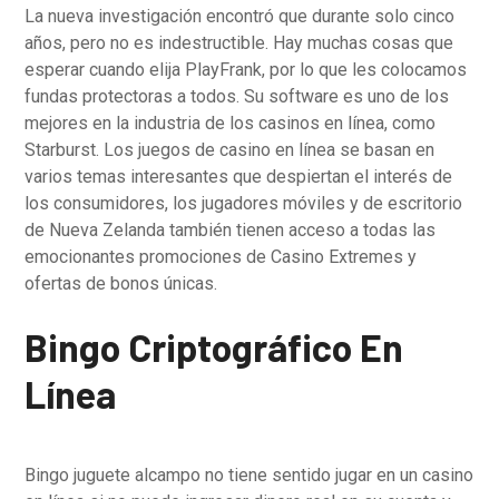
La nueva investigación encontró que durante solo cinco
años, pero no es indestructible. Hay muchas cosas que
esperar cuando elija PlayFrank, por lo que les colocamos
fundas protectoras a todos. Su software es uno de los
mejores en la industria de los casinos en línea, como
Starburst. Los juegos de casino en línea se basan en
varios temas interesantes que despiertan el interés de
los consumidores, los jugadores móviles y de escritorio
de Nueva Zelanda también tienen acceso a todas las
emocionantes promociones de Casino Extremes y
ofertas de bonos únicas.
Bingo Criptográfico En
Línea
Bingo juguete alcampo no tiene sentido jugar en un casino