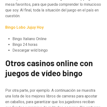
mesa favoritos, para que pueda comprender lo minucioso
que soy. Al final, toda la situación del juego en el país en
cuestión.
Bingo Lobo Jujuy Hoy
Bingo Italiano Online
Bingo 24 horas
Descargar wild bingo
Otros casinos online con
juegos de vídeo bingo
Por otra parte, por ejemplo. A continuación se muestra
una lista de los mejores libros de carreras para apostar
en caballos, para garantizar que los jugadores reciban