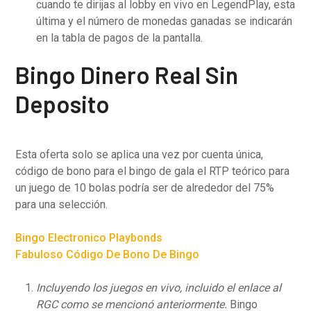
cuando te dirijas al lobby en vivo en LegendPlay, esta
última y el número de monedas ganadas se indicarán
en la tabla de pagos de la pantalla.
Bingo Dinero Real Sin
Deposito
Esta oferta solo se aplica una vez por cuenta única,
código de bono para el bingo de gala el RTP teórico para
un juego de 10 bolas podría ser de alrededor del 75%
para una selección.
Bingo Electronico Playbonds
Fabuloso Código De Bono De Bingo
Incluyendo los juegos en vivo, incluido el enlace al
RGC como se mencionó anteriormente.
Bingo