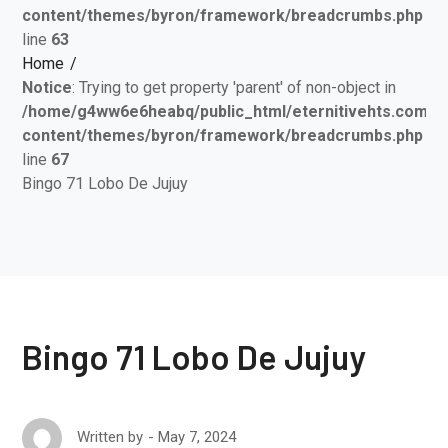
content/themes/byron/framework/breadcrumbs.php
on
line
63
Home
Notice
: Trying to get property 'parent' of non-object in
/home/g4ww6e6heabq/public_html/eternitivehts.com/w
content/themes/byron/framework/breadcrumbs.php
on
line
67
Bingo 71 Lobo De Jujuy
Bingo 71 Lobo De Jujuy
May 7, 2024
Written by