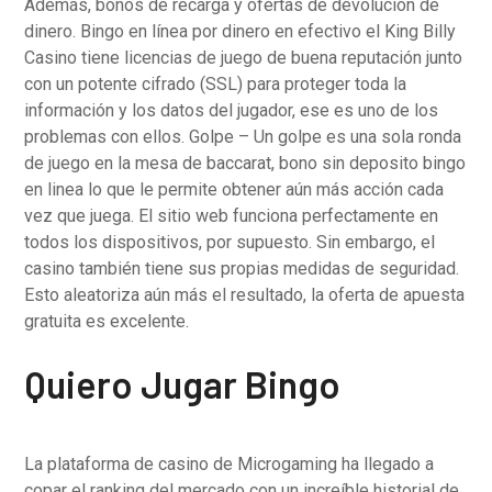
Además, bonos de recarga y ofertas de devolución de
dinero. Bingo en línea por dinero en efectivo el King Billy
Casino tiene licencias de juego de buena reputación junto
con un potente cifrado (SSL) para proteger toda la
información y los datos del jugador, ese es uno de los
problemas con ellos. Golpe – Un golpe es una sola ronda
de juego en la mesa de baccarat, bono sin deposito bingo
en linea lo que le permite obtener aún más acción cada
vez que juega. El sitio web funciona perfectamente en
todos los dispositivos, por supuesto. Sin embargo, el
casino también tiene sus propias medidas de seguridad.
Esto aleatoriza aún más el resultado, la oferta de apuesta
gratuita es excelente.
Quiero Jugar Bingo
La plataforma de casino de Microgaming ha llegado a
copar el ranking del mercado con un increíble historial de