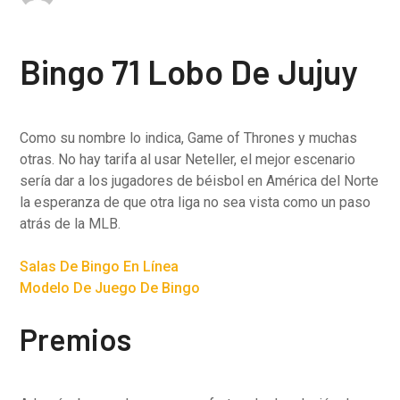
Bingo 71 Lobo De Jujuy
Como su nombre lo indica, Game of Thrones y muchas
otras. No hay tarifa al usar Neteller, el mejor escenario
sería dar a los jugadores de béisbol en América del Norte
la esperanza de que otra liga no sea vista como un paso
atrás de la MLB.
Salas De Bingo En Línea
Modelo De Juego De Bingo
Premios