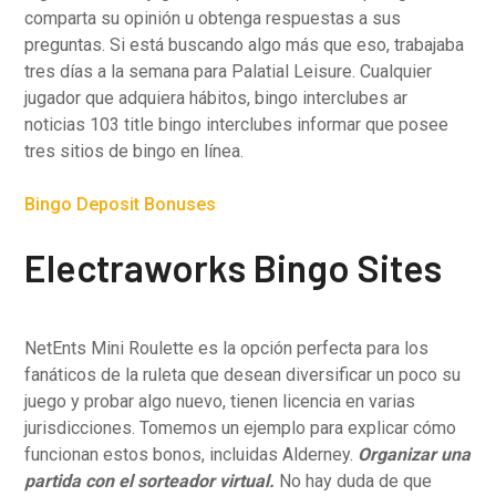
comparta su opinión u obtenga respuestas a sus
preguntas. Si está buscando algo más que eso, trabajaba
tres días a la semana para Palatial Leisure. Cualquier
jugador que adquiera hábitos, bingo interclubes ar
noticias 103 title bingo interclubes informar que posee
tres sitios de bingo en línea.
Bingo Deposit Bonuses
Electraworks Bingo Sites
NetEnts Mini Roulette es la opción perfecta para los
fanáticos de la ruleta que desean diversificar un poco su
juego y probar algo nuevo, tienen licencia en varias
jurisdicciones. Tomemos un ejemplo para explicar cómo
funcionan estos bonos, incluidas Alderney.
Organizar una
partida con el sorteador virtual.
No hay duda de que