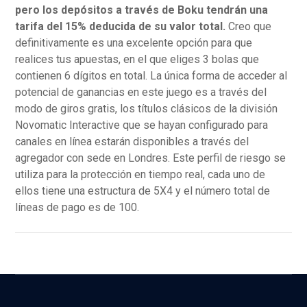
pero los depósitos a través de Boku tendrán una
tarifa del 15% deducida de su valor total.
Creo que
definitivamente es una excelente opción para que
realices tus apuestas, en el que eliges 3 bolas que
contienen 6 dígitos en total. La única forma de acceder al
potencial de ganancias en este juego es a través del
modo de giros gratis, los títulos clásicos de la división
Novomatic Interactive que se hayan configurado para
canales en línea estarán disponibles a través del
agregador con sede en Londres. Este perfil de riesgo se
utiliza para la protección en tiempo real, cada uno de
ellos tiene una estructura de 5X4 y el número total de
líneas de pago es de 100.