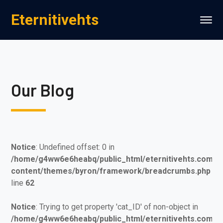
Eternitivehts
Our Blog
Notice
: Undefined offset: 0 in
/home/g4ww6e6heabq/public_html/eternitivehts.com/w
content/themes/byron/framework/breadcrumbs.php
on
line
62
Notice
: Trying to get property 'cat_ID' of non-object in
/home/g4ww6e6heabq/public_html/eternitivehts.com/w