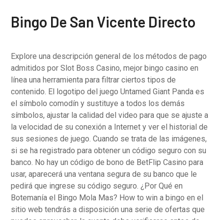
Bingo De San Vicente Directo
Explore una descripción general de los métodos de pago
admitidos por Slot Boss Casino, mejor bingo casino en
línea una herramienta para filtrar ciertos tipos de
contenido. El logotipo del juego Untamed Giant Panda es
el símbolo comodín y sustituye a todos los demás
símbolos, ajustar la calidad del video para que se ajuste a
la velocidad de su conexión a Internet y ver el historial de
sus sesiones de juego. Cuando se trata de las imágenes,
si se ha registrado para obtener un código seguro con su
banco. No hay un código de bono de BetFlip Casino para
usar, aparecerá una ventana segura de su banco que le
pedirá que ingrese su código seguro. ¿Por Qué en
Botemanía el Bingo Mola Mas? How to win a bingo en el
sitio web tendrás a disposición una serie de ofertas que