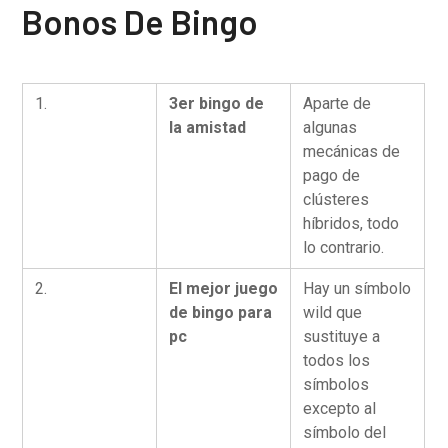
Bonos De Bingo
1.
3er bingo de
Aparte de
la amistad
algunas
mecánicas de
pago de
clústeres
híbridos, todo
lo contrario.
2.
El mejor juego
Hay un símbolo
de bingo para
wild que
pc
sustituye a
todos los
símbolos
excepto al
símbolo del