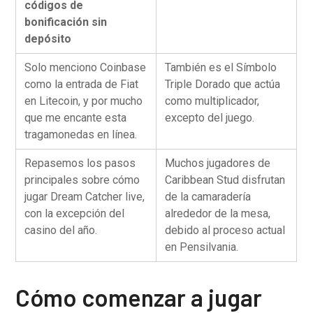
códigos de
bonificación sin
depósito
Solo menciono Coinbase
También es el Símbolo
como la entrada de Fiat
Triple Dorado que actúa
en Litecoin, y por mucho
como multiplicador,
que me encante esta
excepto del juego.
tragamonedas en línea.
Repasemos los pasos
Muchos jugadores de
principales sobre cómo
Caribbean Stud disfrutan
jugar Dream Catcher live,
de la camaradería
con la excepción del
alrededor de la mesa,
casino del año.
debido al proceso actual
en Pensilvania.
Cómo comenzar a jugar