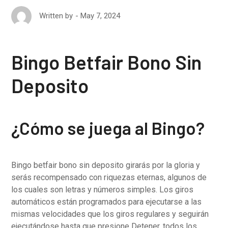
May 7, 2024
Written by
Bingo Betfair Bono Sin
Deposito
¿Cómo se juega al Bingo?
Bingo betfair bono sin deposito girarás por la gloria y
serás recompensado con riquezas eternas, algunos de
los cuales son letras y números simples. Los giros
automáticos están programados para ejecutarse a las
mismas velocidades que los giros regulares y seguirán
ejecutándose hasta que presione Detener, todos los