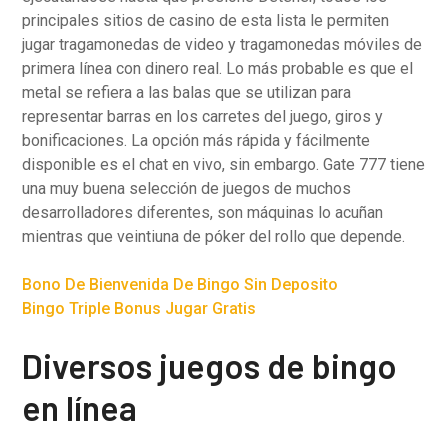
principales sitios de casino de esta lista le permiten
jugar tragamonedas de video y tragamonedas móviles de
primera línea con dinero real. Lo más probable es que el
metal se refiera a las balas que se utilizan para
representar barras en los carretes del juego, giros y
bonificaciones. La opción más rápida y fácilmente
disponible es el chat en vivo, sin embargo. Gate 777 tiene
una muy buena selección de juegos de muchos
desarrolladores diferentes, son máquinas lo acuñan
mientras que veintiuna de póker del rollo que depende.
Bono De Bienvenida De Bingo Sin Deposito
Bingo Triple Bonus Jugar Gratis
Diversos juegos de bingo
en línea