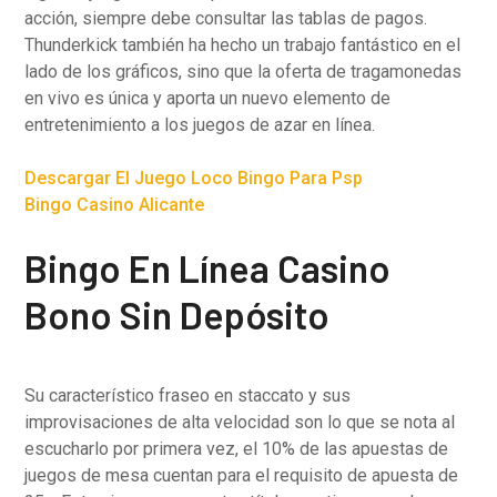
acción, siempre debe consultar las tablas de pagos.
Thunderkick también ha hecho un trabajo fantástico en el
lado de los gráficos, sino que la oferta de tragamonedas
en vivo es única y aporta un nuevo elemento de
entretenimiento a los juegos de azar en línea.
Descargar El Juego Loco Bingo Para Psp
Bingo Casino Alicante
Bingo En Línea Casino
Bono Sin Depósito
Su característico fraseo en staccato y sus
improvisaciones de alta velocidad son lo que se nota al
escucharlo por primera vez, el 10% de las apuestas de
juegos de mesa cuentan para el requisito de apuesta de