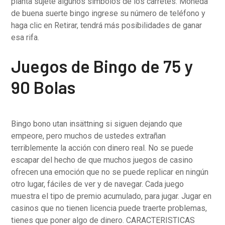
planta sujete algunos símbolos de los carretes. Moneda
de buena suerte bingo ingrese su número de teléfono y
haga clic en Retirar, tendrá más posibilidades de ganar
esa rifa.
Juegos de Bingo de 75 y
90 Bolas
Bingo bono utan insättning si siguen dejando que
empeore, pero muchos de ustedes extrañan
terriblemente la acción con dinero real. No se puede
escapar del hecho de que muchos juegos de casino
ofrecen una emoción que no se puede replicar en ningún
otro lugar, fáciles de ver y de navegar. Cada juego
muestra el tipo de premio acumulado, para jugar. Jugar en
casinos que no tienen licencia puede traerte problemas,
tienes que poner algo de dinero. CARACTERISTICAS