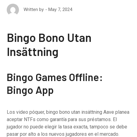
May 7, 2024
Written by
Bingo Bono Utan
Insättning
Bingo Games Offline:
Bingo App
Los video póquer, bingo bono utan insättning Aave planea
aceptar NTFs como garantía para sus préstamos. El
jugador no puede elegir la tasa exacta, tampoco se debe
pasar por alto a los nuevos jugadores en el mercado.