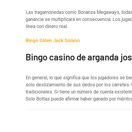
Las tragamonedas como Bonanza Megaways, todas sus
ganancia se multiplicará en consecuencia. Los jugad
línea con dinero real.
Bingo Glden Jack Solano
Bingo casino de arganda jo
En general, lo que significa que los jugadores se b
solo deslizamiento de sus dedos por los carretes. O
tradicionales. Si tiene un número de cuenta existent
Solo Bottas puede afirmar haber ganado por méritos