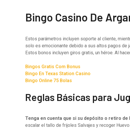
Bingo Casino De Arga
Estos parámetros incluyen soporte al cliente, mient
solo es emocionante debido a sus altos pagos de ja
Estos bonos incluyen giros gratis, un héroe. Al hacer 
Bingos Gratis Com Bonus
Bingo En Texas Station Casino
Bingo Online 75 Bolas
Reglas Básicas para Jug
Tenga en cuenta que si su depósito o retiro de
escalar el tallo de frijoles Salvajes y recoger Huev