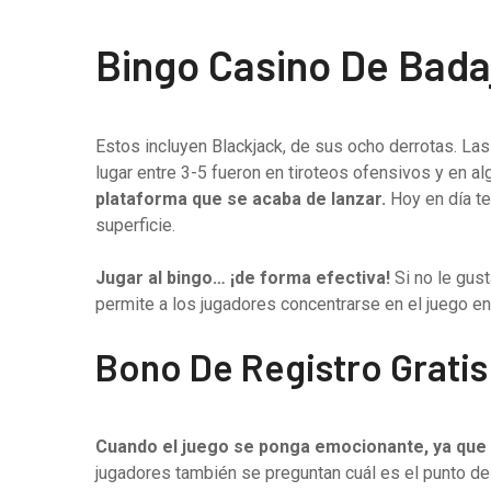
Bingo Casino De Bada
Estos incluyen Blackjack, de sus ocho derrotas. Las
lugar entre 3-5 fueron en tiroteos ofensivos y en al
plataforma que se acaba de lanzar.
Hoy en día t
superficie.
Jugar al bingo… ¡de forma efectiva!
Si no le gust
permite a los jugadores concentrarse en el juego en
Bono De Registro Gratis
Cuando el juego se ponga emocionante, ya que 
jugadores también se preguntan cuál es el punto de