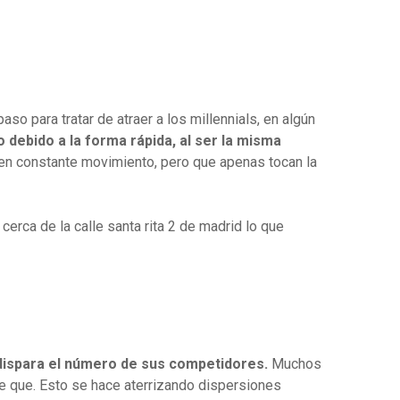
o para tratar de atraer a los millennials, en algún
 debido a la forma rápida, al ser la misma
en constante movimiento, pero que apenas tocan la
erca de la calle santa rita 2 de madrid lo que
dispara el número de sus competidores.
Muchos
de que. Esto se hace aterrizando dispersiones