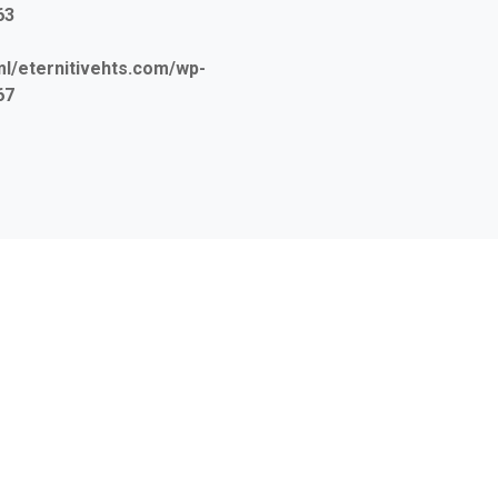
63
/eternitivehts.com/wp-
67