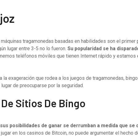
joz
 máquinas tragamonedas basadas en habilidades son el primer pas
gún lugar entre 3-5 no lo fueron.
Su popularidad se ha disparado
enemos teléfonos móviles que tienen Internet rápido y estamos 
a la exageración que rodea a los juegos de tragamonedas, bingo c
 lugar de preocuparse por la seguridad.
 De Sitios De Bingo
sus posibilidades de ganar se derrumban a medida que se 
 jugar en los casinos de Bitcoin, no puede argumentar el hecho 