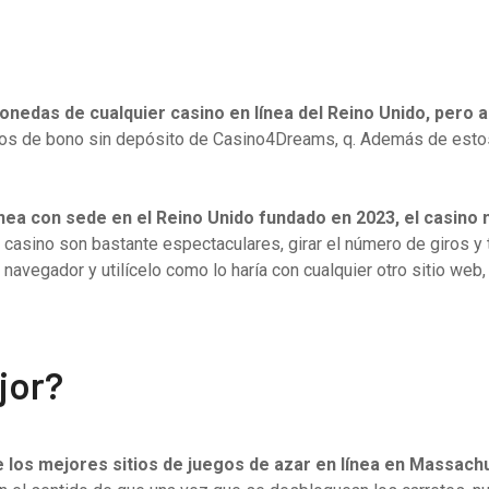
edas de cualquier casino en línea del Reino Unido, pero aú
s de bono sin depósito de Casino4Dreams, q. Además de estos ju
línea con sede en el Reino Unido fundado en 2023, el casin
casino son bastante espectaculares, girar el número de giros y 
 navegador y utilícelo como lo haría con cualquier otro sitio web
jor?
de los mejores sitios de juegos de azar en línea en Massac