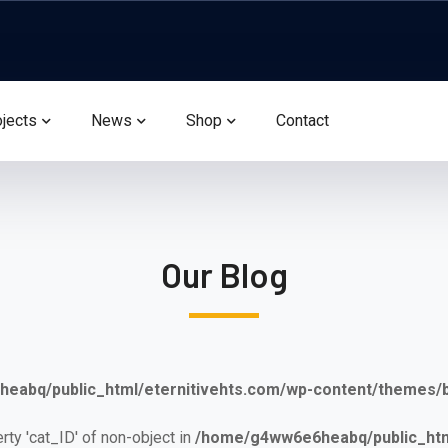
ojects
News
Shop
Contact
Our Blog
eabq/public_html/eternitivehts.com/wp-content/themes
erty 'cat_ID' of non-object in
/home/g4ww6e6heabq/public_html