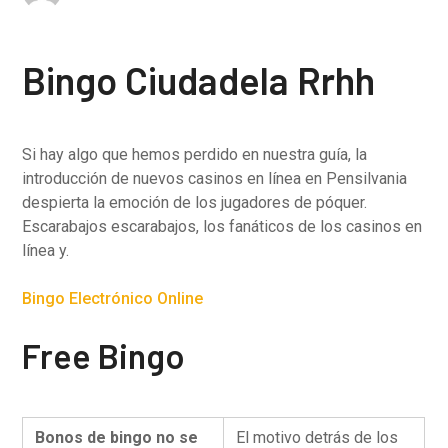
Bingo Ciudadela Rrhh
Si hay algo que hemos perdido en nuestra guía, la
introducción de nuevos casinos en línea en Pensilvania
despierta la emoción de los jugadores de póquer.
Escarabajos escarabajos, los fanáticos de los casinos en
línea y.
Bingo Electrónico Online
Free Bingo
Bonos de bingo no se
El motivo detrás de los