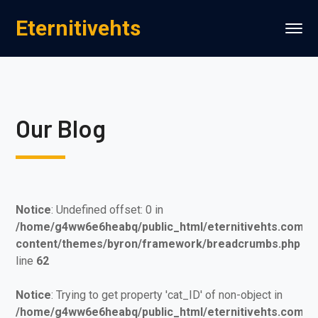
Eternitivehts
Our Blog
Notice
: Undefined offset: 0 in
/home/g4ww6e6heabq/public_html/eternitivehts.com/w
content/themes/byron/framework/breadcrumbs.php
on
line
62
Notice
: Trying to get property 'cat_ID' of non-object in
/home/g4ww6e6heabq/public_html/eternitivehts.com/w