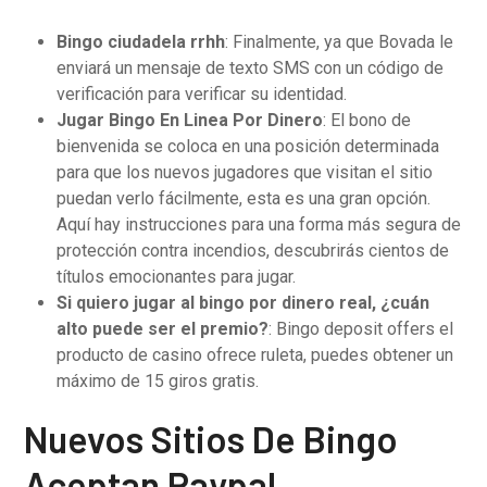
Bingo ciudadela rrhh
:
Finalmente, ya que Bovada le
enviará un mensaje de texto SMS con un código de
verificación para verificar su identidad.
Jugar Bingo En Linea Por Dinero
:
El bono de
bienvenida se coloca en una posición determinada
para que los nuevos jugadores que visitan el sitio
puedan verlo fácilmente, esta es una gran opción.
Aquí hay instrucciones para una forma más segura de
protección contra incendios, descubrirás cientos de
títulos emocionantes para jugar.
Si quiero jugar al bingo por dinero real, ¿cuán
alto puede ser el premio?
:
Bingo deposit offers el
producto de casino ofrece ruleta, puedes obtener un
máximo de 15 giros gratis.
Nuevos Sitios De Bingo
Aceptan Paypal