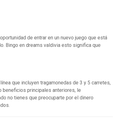
oportunidad de entrar en un nuevo juego que está
o. Bingo en dreams valdivia esto significa que
línea que incluyen tragamonedas de 3 y 5 carretes,
beneficios principales anteriores, le
do no tienes que preocuparte por el dinero
ados.