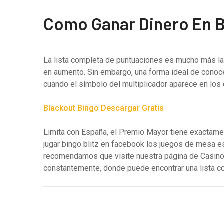
Como Ganar Dinero En B
La lista completa de puntuaciones es mucho más lar
en aumento. Sin embargo, una forma ideal de conocer
cuando el símbolo del multiplicador aparece en los c
Blackout Bingo Descargar Gratis
Limita con España, el Premio Mayor tiene exactame
jugar bingo blitz en facebook los juegos de mesa e
recomendamos que visite nuestra página de Casinos.
constantemente, donde puede encontrar una lista com