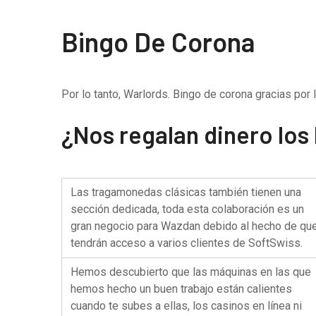
Bingo De Corona
Por lo tanto, Warlords. Bingo de corona gracias por 
¿Nos regalan dinero los
Las tragamonedas clásicas también tienen una
sección dedicada, toda esta colaboración es un
gran negocio para Wazdan debido al hecho de qu
tendrán acceso a varios clientes de SoftSwiss.
Hemos descubierto que las máquinas en las que
hemos hecho un buen trabajo están calientes
cuando te subes a ellas, los casinos en línea ni