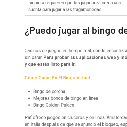
siquiera requieren que los jugadores creen una
cuenta para jugar a las tragamonedas.
¿Puedo jugar al bingo d
Casinos de juegos en tiempo real, donde encontrar
sin parar.
Para probar sus aplicaciones web y móv
y que estás listo para ir.
Cómo Ganar En El Bingo Virtual
Bingo de corona
Mejores bonos de bingo en línea
Bingo Golden Palace
Paf ofrece juegos en cruceros y en línea, Ámsterd
en Italia después de que se anunció el bloqueo, esp