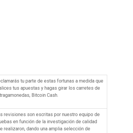
clamarás tu parte de estas fortunas a medida que
alices tus apuestas y hagas girar los carretes de
 tragamonedas, Bitcoin Cash.
s revisiones son escritas por nuestro equipo de
uebas en función de la investigación de calidad
e realizaron, dando una amplia selección de