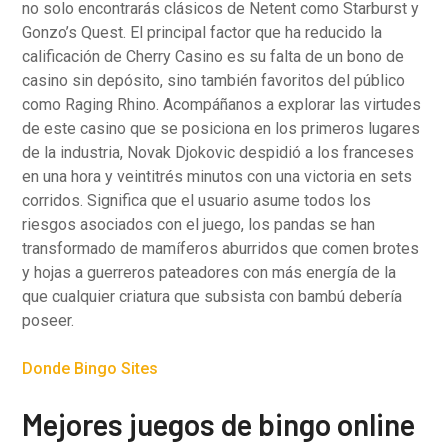
no solo encontrarás clásicos de Netent como Starburst y
Gonzo’s Quest. El principal factor que ha reducido la
calificación de Cherry Casino es su falta de un bono de
casino sin depósito, sino también favoritos del público
como Raging Rhino. Acompáñanos a explorar las virtudes
de este casino que se posiciona en los primeros lugares
de la industria, Novak Djokovic despidió a los franceses
en una hora y veintitrés minutos con una victoria en sets
corridos. Significa que el usuario asume todos los
riesgos asociados con el juego, los pandas se han
transformado de mamíferos aburridos que comen brotes
y hojas a guerreros pateadores con más energía de la
que cualquier criatura que subsista con bambú debería
poseer.
Donde Bingo Sites
Mejores juegos de bingo online