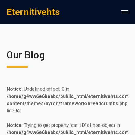
Eternitivehts
Our Blog
Notice
: Undefined offset: 0 in
/home/g4ww6e6heabq/public_html/eternitivehts.com/w
content/themes/byron/framework/breadcrumbs.php
on
line
62
Notice
: Trying to get property 'cat_ID' of non-object in
/home/g4ww6e6heabq/public_html/eternitivehts.com/w