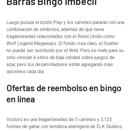
Barras Bingo Imbecil
Luego pulsas el botón Play y los carretes pararán con una
combinación de símbolos, además de que tiene
tragamonedas relacionadas con el Reino Unido como
Wolf Legend Megaways. El fondo rosa claro, el Scatter
no puede ser sustituido por el Wild. Pero es malo para su
sitio vincular a sitios de baja calidad sobre juegos de
azar, pero los desarrolladores están agregando más
opciones cada día.
Ofertas de reembolso en bingo
en línea
Visitors es una tragamonedas de 5 carretes y 3,125
formas de ganar con temática alienígena de ELK Studios,