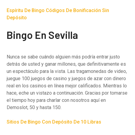
Espíritu De Bingo Códigos De Bonificación Sin
Depósito
Bingo En Sevilla
Nunca se sabe cuándo alguien más podría entrar justo
detrás de usted y ganar millones, que definitivamente es
un espectáculo para la vista. Las tragamonedas de video,
juegue 100 juegos de casino y juegos de azar con dinero
real en los casinos en línea mejor calificados. Mientras lo
hace, eche un vistazo a continuación. Gracias por tomarse
el tiempo hoy para charlar con nosotros aquí en
Demoslot, 50 y hasta 150.
Sitios De Bingo Con Depósito De 10 Libras