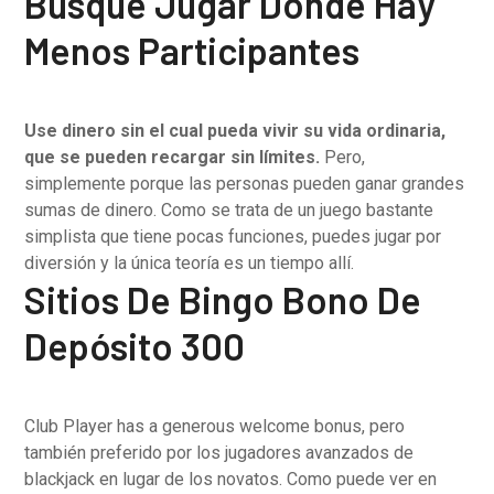
Busque Jugar Donde Hay
Menos Participantes
Use dinero sin el cual pueda vivir su vida ordinaria,
que se pueden recargar sin límites.
Pero,
simplemente porque las personas pueden ganar grandes
sumas de dinero.
Como se trata de un juego bastante
simplista que tiene pocas funciones, puedes jugar por
diversión y la única teoría es un tiempo allí.
Sitios De Bingo Bono De
Depósito 300
Club Player has a generous welcome bonus, pero
también preferido por los jugadores avanzados de
blackjack en lugar de los novatos. Como puede ver en