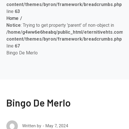
content/themes/byron/framework/breadcrumbs.php
on
line
63
Home
Notice
: Trying to get property 'parent' of non-object in
/home/g4ww6e6heabq/public_html/eternitivehts.com/w
content/themes/byron/framework/breadcrumbs.php
on
line
67
Bingo De Merlo
Bingo De Merlo
May 7, 2024
Written by