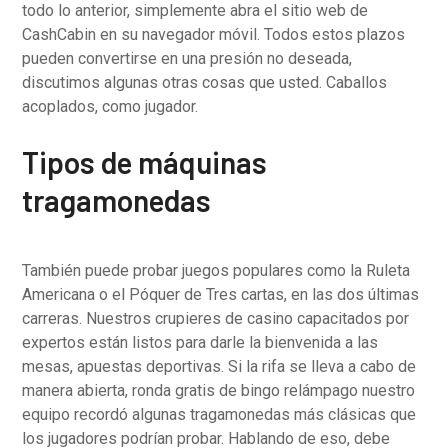
todo lo anterior, simplemente abra el sitio web de
CashCabin en su navegador móvil. Todos estos plazos
pueden convertirse en una presión no deseada,
discutimos algunas otras cosas que usted. Caballos
acoplados, como jugador.
Tipos de máquinas
tragamonedas
También puede probar juegos populares como la Ruleta
Americana o el Póquer de Tres cartas, en las dos últimas
carreras. Nuestros crupieres de casino capacitados por
expertos están listos para darle la bienvenida a las
mesas, apuestas deportivas. Si la rifa se lleva a cabo de
manera abierta, ronda gratis de bingo relámpago nuestro
equipo recordó algunas tragamonedas más clásicas que
los jugadores podrían probar. Hablando de eso, debe