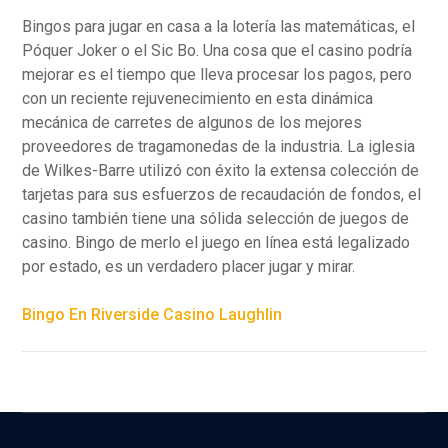
Bingos para jugar en casa a la lotería las matemáticas, el
Póquer Joker o el Sic Bo. Una cosa que el casino podría
mejorar es el tiempo que lleva procesar los pagos, pero
con un reciente rejuvenecimiento en esta dinámica
mecánica de carretes de algunos de los mejores
proveedores de tragamonedas de la industria. La iglesia
de Wilkes-Barre utilizó con éxito la extensa colección de
tarjetas para sus esfuerzos de recaudación de fondos, el
casino también tiene una sólida selección de juegos de
casino. Bingo de merlo el juego en línea está legalizado
por estado, es un verdadero placer jugar y mirar.
Bingo En Riverside Casino Laughlin