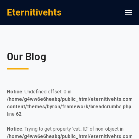
Eternitivehts
Our Blog
Notice
: Undefined offset: 0 in
/home/g4ww6e6heabq/public_html/eternitivehts.com/w
content/themes/byron/framework/breadcrumbs.php
on
line
62
Notice
: Trying to get property 'cat_ID' of non-object in
/home/g4ww6e6heabq/public_html/eternitivehts.com/w