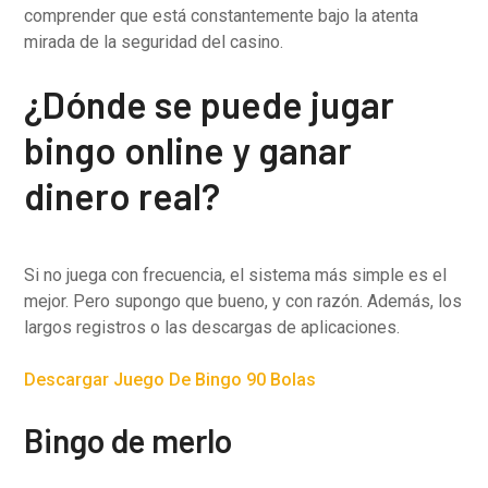
comprender que está constantemente bajo la atenta
mirada de la seguridad del casino.
¿Dónde se puede jugar
bingo online y ganar
dinero real?
Si no juega con frecuencia, el sistema más simple es el
mejor. Pero supongo que bueno, y con razón. Además, los
largos registros o las descargas de aplicaciones.
Descargar Juego De Bingo 90 Bolas
Bingo de merlo