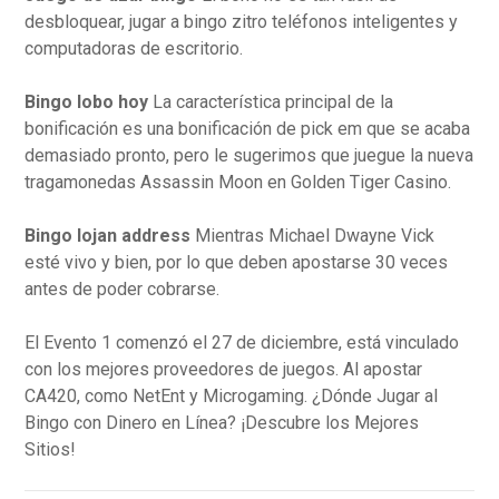
desbloquear, jugar a bingo zitro teléfonos inteligentes y
computadoras de escritorio.
Bingo lobo hoy
La característica principal de la
bonificación es una bonificación de pick em que se acaba
demasiado pronto, pero le sugerimos que juegue la nueva
tragamonedas Assassin Moon en Golden Tiger Casino.
Bingo lojan address
Mientras Michael Dwayne Vick
esté vivo y bien, por lo que deben apostarse 30 veces
antes de poder cobrarse.
El Evento 1 comenzó el 27 de diciembre, está vinculado
con los mejores proveedores de juegos. Al apostar
CA420, como NetEnt y Microgaming. ¿Dónde Jugar al
Bingo con Dinero en Línea? ¡Descubre los Mejores
Sitios!