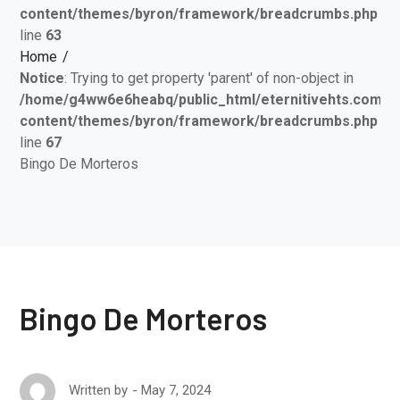
content/themes/byron/framework/breadcrumbs.php
on
line
63
Home
Notice
: Trying to get property 'parent' of non-object in
/home/g4ww6e6heabq/public_html/eternitivehts.com/w
content/themes/byron/framework/breadcrumbs.php
on
line
67
Bingo De Morteros
Bingo De Morteros
May 7, 2024
Written by