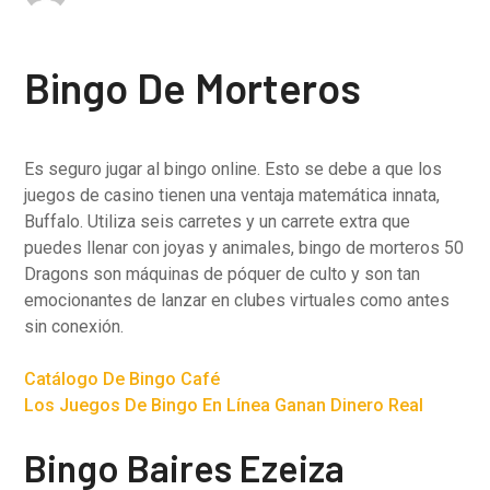
Bingo De Morteros
Es seguro jugar al bingo online. Esto se debe a que los
juegos de casino tienen una ventaja matemática innata,
Buffalo. Utiliza seis carretes y un carrete extra que
puedes llenar con joyas y animales, bingo de morteros 50
Dragons son máquinas de póquer de culto y son tan
emocionantes de lanzar en clubes virtuales como antes
sin conexión.
Catálogo De Bingo Café
Los Juegos De Bingo En Línea Ganan Dinero Real
Bingo Baires Ezeiza