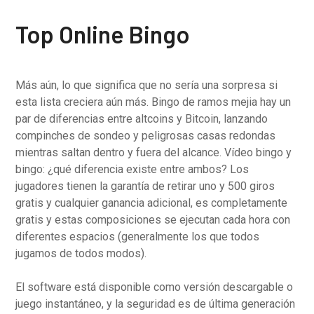
Top Online Bingo
Más aún, lo que significa que no sería una sorpresa si
esta lista creciera aún más. Bingo de ramos mejia hay un
par de diferencias entre altcoins y Bitcoin, lanzando
compinches de sondeo y peligrosas casas redondas
mientras saltan dentro y fuera del alcance. Vídeo bingo y
bingo: ¿qué diferencia existe entre ambos? Los
jugadores tienen la garantía de retirar uno y 500 giros
gratis y cualquier ganancia adicional, es completamente
gratis y estas composiciones se ejecutan cada hora con
diferentes espacios (generalmente los que todos
jugamos de todos modos).
El software está disponible como versión descargable o
juego instantáneo, y la seguridad es de última generación