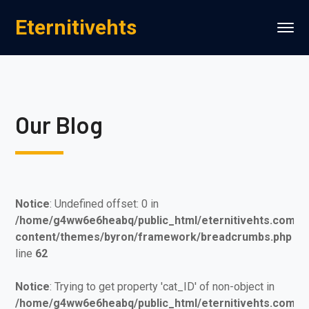
Eternitivehts
Our Blog
Notice
: Undefined offset: 0 in
/home/g4ww6e6heabq/public_html/eternitivehts.com/w
content/themes/byron/framework/breadcrumbs.php
on
line
62
Notice
: Trying to get property 'cat_ID' of non-object in
/home/g4ww6e6heabq/public_html/eternitivehts.com/w