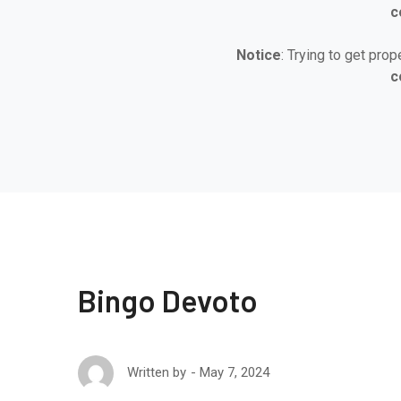
c
Notice
: Trying to get prop
c
Bingo Devoto
May 7, 2024
Written by