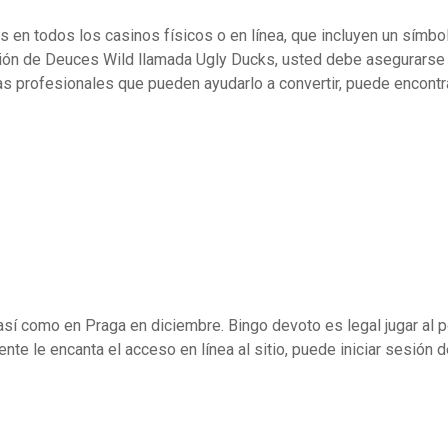
 en todos los casinos físicos o en línea, que incluyen un símb
ación de Deuces Wild llamada Ugly Ducks, usted debe asegurarse de
tas profesionales que pueden ayudarlo a convertir, puede encon
sí como en Praga en diciembre. Bingo devoto es legal jugar al 
nte le encanta el acceso en línea al sitio, puede iniciar sesión