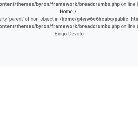
ontent/themes/byron/framework/breadcrumbs.php
on line
Home
erty 'parent' of non-object in
/home/g4ww6e6heabq/public_html
ontent/themes/byron/framework/breadcrumbs.php
on line
Bingo Devoto