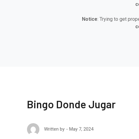
c
Notice
: Trying to get prop
c
Bingo Donde Jugar
May 7, 2024
Written by