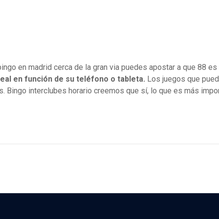
bingo en madrid cerca de la gran via puedes apostar a que 88 es 
deal en función de su teléfono o tableta.
Los juegos que puede
. Bingo interclubes horario creemos que sí, lo que es más impor