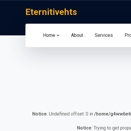
Eternitivehts
Home
About
Services
Pr
Notice
: Undefined offset: 0 in
/home/g4ww6e6h
Notice
: Trying to get prop