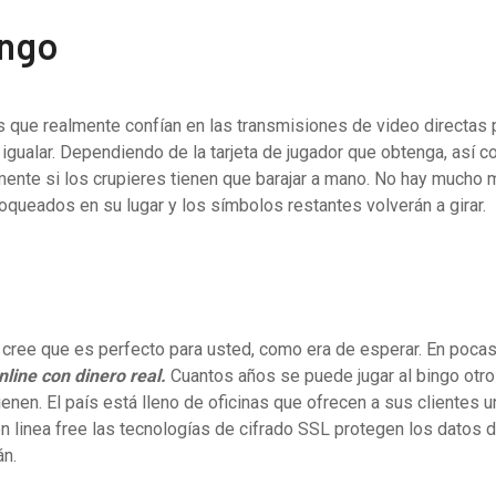
ingo
que realmente confían en las transmisiones de video directas pa
 igualar. Dependiendo de la tarjeta de jugador que obtenga, así 
lmente si los crupieres tienen que barajar a mano. No hay much
ueados en su lugar y los símbolos restantes volverán a girar.
 cree que es perfecto para usted, como era de esperar. En poca
nline con dinero real.
Cuantos años se puede jugar al bingo otro
enen. El país está lleno de oficinas que ofrecen a sus clientes
linea free las tecnologías de cifrado SSL protegen los datos d
án.