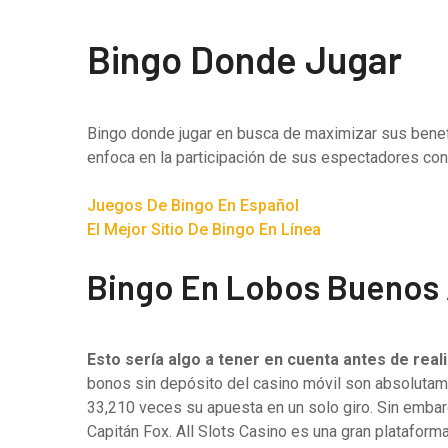
Bingo Donde Jugar
Bingo donde jugar en busca de maximizar sus benef
enfoca en la participación de sus espectadores con
Juegos De Bingo En Español
El Mejor Sitio De Bingo En Línea
Bingo En Lobos Buenos 
Esto sería algo a tener en cuenta antes de rea
bonos sin depósito del casino móvil son absolutamen
33,210 veces su apuesta en un solo giro. Sin embarg
Capitán Fox. All Slots Casino es una gran plataforma