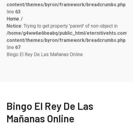
content/themes/byron/framework/breadcrumbs.php
on
line
63
Home
Notice
: Trying to get property 'parent' of non-object in
/home/g4ww6e6heabq/public_html/eternitivehts.com/w
content/themes/byron/framework/breadcrumbs.php
on
line
67
Bingo El Rey De Las Mañanas Online
Bingo El Rey De Las
Mañanas Online