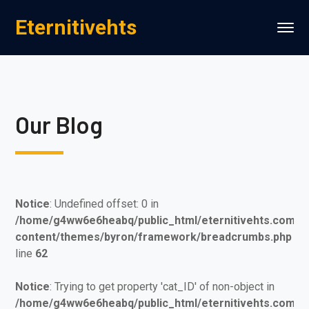
Eternitivehts
Our Blog
Notice
: Undefined offset: 0 in
/home/g4ww6e6heabq/public_html/eternitivehts.com/w
content/themes/byron/framework/breadcrumbs.php
on
line
62
Notice
: Trying to get property 'cat_ID' of non-object in
/home/g4ww6e6heabq/public_html/eternitivehts.com/w