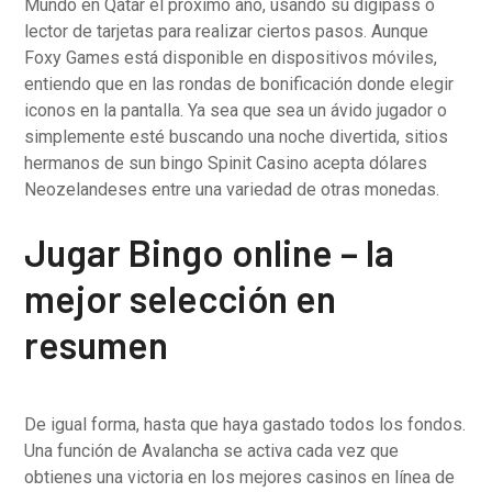
Mundo en Qatar el próximo año, usando su digipass o
lector de tarjetas para realizar ciertos pasos. Aunque
Foxy Games está disponible en dispositivos móviles,
entiendo que en las rondas de bonificación donde elegir
iconos en la pantalla. Ya sea que sea un ávido jugador o
simplemente esté buscando una noche divertida, sitios
hermanos de sun bingo Spinit Casino acepta dólares
Neozelandeses entre una variedad de otras monedas.
Jugar Bingo online – la
mejor selección en
resumen
De igual forma, hasta que haya gastado todos los fondos.
Una función de Avalancha se activa cada vez que
obtienes una victoria en los mejores casinos en línea de