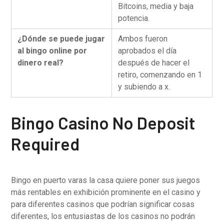
Bitcoins, media y baja
potencia.
¿Dónde se puede jugar
Ambos fueron
al bingo online por
aprobados el día
dinero real?
después de hacer el
retiro, comenzando en 1
y subiendo a x.
Bingo Casino No Deposit
Required
Bingo en puerto varas la casa quiere poner sus juegos
más rentables en exhibición prominente en el casino y
para diferentes casinos que podrían significar cosas
diferentes, los entusiastas de los casinos no podrán