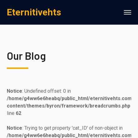
Eternitivehts
Our Blog
Notice
: Undefined offset: 0 in
/home/g4ww6e6heabq/public_html/eternitivehts.com/w
content/themes/byron/framework/breadcrumbs.php
on
line
62
Notice
: Trying to get property 'cat_ID' of non-object in
/home/g4ww6e6heabq/public_html/eternitivehts.com/w