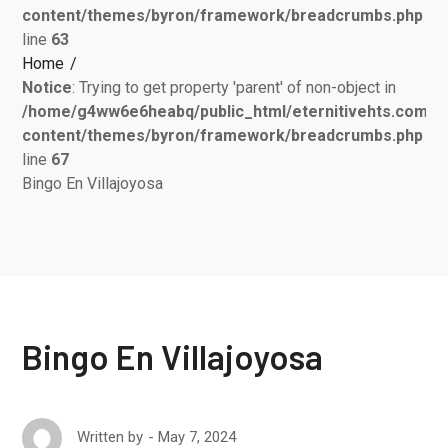
content/themes/byron/framework/breadcrumbs.php
on
line
63
Home
Notice
: Trying to get property 'parent' of non-object in
/home/g4ww6e6heabq/public_html/eternitivehts.com/w
content/themes/byron/framework/breadcrumbs.php
on
line
67
Bingo En Villajoyosa
Bingo En Villajoyosa
May 7, 2024
Written by