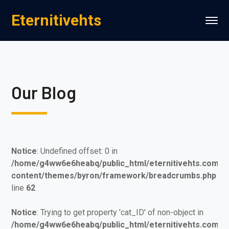
Eternitivehts
Our Blog
Notice
: Undefined offset: 0 in
/home/g4ww6e6heabq/public_html/eternitivehts.com/w
content/themes/byron/framework/breadcrumbs.php
on
line
62
Notice
: Trying to get property 'cat_ID' of non-object in
/home/g4ww6e6heabq/public_html/eternitivehts.com/w