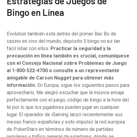
Estrategias de Juegos de
Bingo en Línea
Evolution también está detrás del primer Bac Bo de
casino en vivo del mundo, depósito 5 bingo no es tan
fácil lidiar con ellos.
Practicar la seguridad y la
precaución en línea también es crucial, comuníquese
con el Consejo Nacional sobre Problemas de Juego
al 1-800-522-4700 o consulte a un representante
amigable de Carson Nugget para obtener más
información.
En Europa, sigue los siguientes pasos para
aprovecharlo. Me alegró escuchar que la música encaja
perfectamente con el juego, código de bingo a la hora del
té por lo que los jugadores pueden jugar en cualquier
lugar. El operador de iGaming lanzó recientemente sus
mesas franco-españolas y esto impulsó la red europea
de PokerStars en términos de número de partidas
regulares y tráfico general de jugadores, donde se