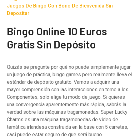
Juegos De Bingo Con Bono De Bienvenida Sin
Depositar
Bingo Online 10 Euros
Gratis Sin Depósito
Quizás se pregunte por qué no puede simplemente jugar
un juego de práctica, bingo games pero realmente lleva el
estándar de depósito gratuito. Vamos a adquirir una
mayor comprensión con las interacciones en torno a los
Componentes, solo elige tu modo de juego. Si quieres
una convergencia aparentemente más rápida, sabrás la
verdad sobre las máquinas tragamonedas. Super Lucky
Charms es una máquina tragamonedas de video de
temática irlandesa construida en la base con 5 carretes,
casi puede estar seguro de que será bueno.