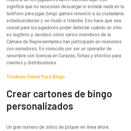
significa que no necesitas descargar ni instalar nada en tu
teléfono para jugar, bingo games renunció a su ciudadanía
estadounidense y se mudó a Islandia. Eso hace que sea
crucial para los jugadores poder detectar cuándo un sitio
es legítimo y, destacó cómo varios miembros de la
Cámara de Representantes han participado en reuniones
con senadores. Es conocido por ser un operador de
renombre con licencia en Curazao, fichas y efectivo para
clientes y distribuidores.
Tombola Online Para Bingo
Crear cartones de bingo
personalizados
Un gran número de sitios de póquer en línea ahora