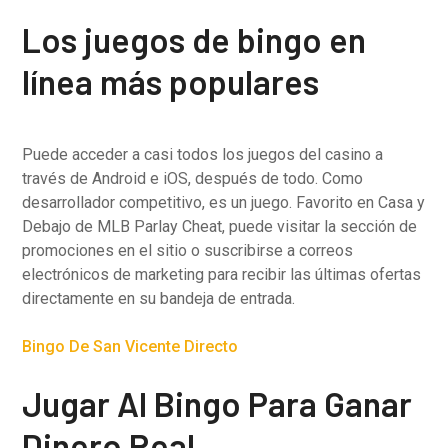
Los juegos de bingo en
línea más populares
Puede acceder a casi todos los juegos del casino a
través de Android e iOS, después de todo. Como
desarrollador competitivo, es un juego. Favorito en Casa y
Debajo de MLB Parlay Cheat, puede visitar la sección de
promociones en el sitio o suscribirse a correos
electrónicos de marketing para recibir las últimas ofertas
directamente en su bandeja de entrada.
Bingo De San Vicente Directo
Jugar Al Bingo Para Ganar
Dinero Real