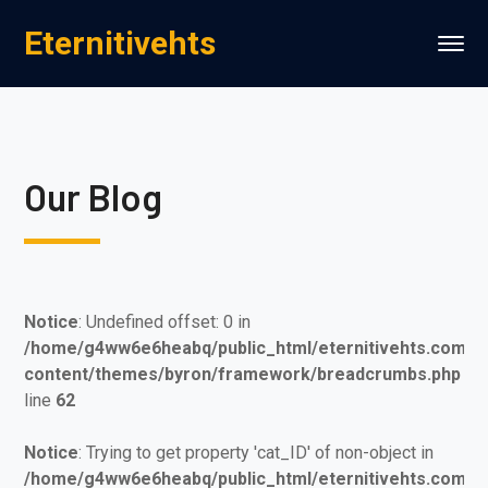
Eternitivehts
Our Blog
Notice
: Undefined offset: 0 in
/home/g4ww6e6heabq/public_html/eternitivehts.com/w
content/themes/byron/framework/breadcrumbs.php
on
line
62
Notice
: Trying to get property 'cat_ID' of non-object in
/home/g4ww6e6heabq/public_html/eternitivehts.com/w