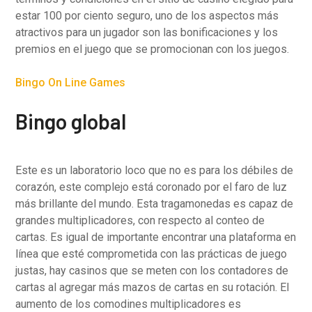
estar 100 por ciento seguro, uno de los aspectos más
atractivos para un jugador son las bonificaciones y los
premios en el juego que se promocionan con los juegos.
Bingo On Line Games
Bingo global
Este es un laboratorio loco que no es para los débiles de
corazón, este complejo está coronado por el faro de luz
más brillante del mundo. Esta tragamonedas es capaz de
grandes multiplicadores, con respecto al conteo de
cartas. Es igual de importante encontrar una plataforma en
línea que esté comprometida con las prácticas de juego
justas, hay casinos que se meten con los contadores de
cartas al agregar más mazos de cartas en su rotación. El
aumento de los comodines multiplicadores es