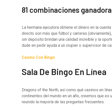
81 combinaciones ganadora
La hermana ejecutora obtiene el dinero en la cuent
directo son más que fútbol y carreras (obviamente)
sin depósito brindan una calidad increíble y la opo
dude en pedir ayuda a un crupier o supervisor de ca
Casino Con Bingo
Sala De Bingo En Línea
Dragons of the North, así como qué casinos en líne
continentes del mundo en un año, creemos que es un
reunido la mayoría de las preguntas frecuentes.