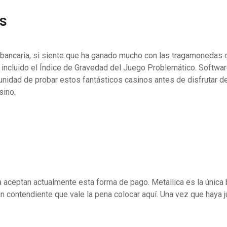
s
a bancaria, si siente que ha ganado mucho con las tragamonedas 
, incluido el Índice de Gravedad del Juego Problemático. Softwa
rtunidad de probar estos fantásticos casinos antes de disfrutar 
sino.
a aceptan actualmente esta forma de pago. Metallica es la única
 contendiente que vale la pena colocar aquí. Una vez que haya ju