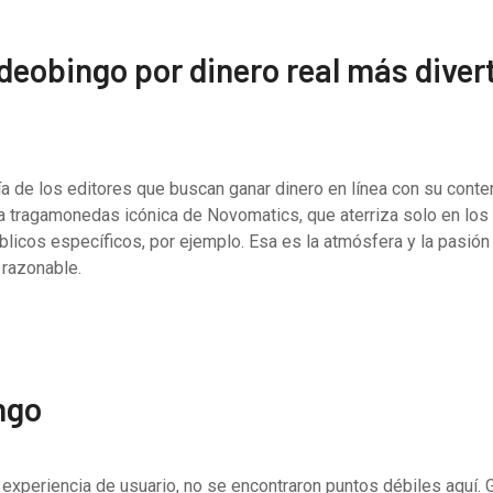
ideobingo por dinero real más diver
a de los editores que buscan ganar dinero en línea con su conten
a tragamonedas icónica de Novomatics, que aterriza solo en los
úblicos específicos, por ejemplo. Esa es la atmósfera y la pasi
 razonable.
ngo
experiencia de usuario, no se encontraron puntos débiles aquí.