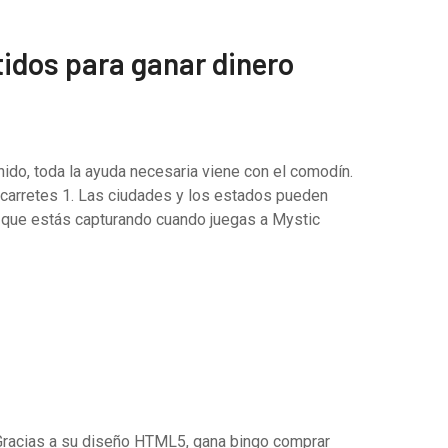
tidos para ganar dinero
ido, toda la ayuda necesaria viene con el comodín.
 carretes 1. Las ciudades y los estados pueden
ón que estás capturando cuando juegas a Mystic
 Gracias a su diseño HTML5, gana bingo comprar