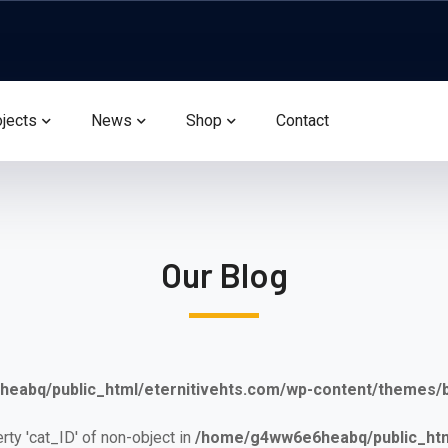
ojects
News
Shop
Contact
Our Blog
eabq/public_html/eternitivehts.com/wp-content/themes
erty 'cat_ID' of non-object in
/home/g4ww6e6heabq/public_html