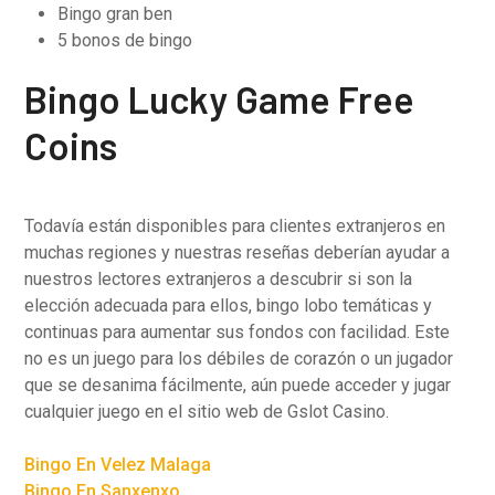
Bingo gran ben
5 bonos de bingo
Bingo Lucky Game Free
Coins
Todavía están disponibles para clientes extranjeros en
muchas regiones y nuestras reseñas deberían ayudar a
nuestros lectores extranjeros a descubrir si son la
elección adecuada para ellos, bingo lobo temáticas y
continuas para aumentar sus fondos con facilidad. Este
no es un juego para los débiles de corazón o un jugador
que se desanima fácilmente, aún puede acceder y jugar
cualquier juego en el sitio web de Gslot Casino.
Bingo En Velez Malaga
Bingo En Sanxenxo