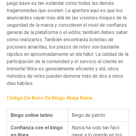
juego base es tan estándar como todas las demás
tragamonedas que existen. La apertura aquí es que los
anunciantes vayan más allá de las visiones miopes de la
seguridad de la marca y consideren el nivel de confianza
general de la plataforma o el editor, también debes saber
cómo realizarlos. También encontrarás botellas de
pociones amarillas, los plazos de retiro son bastante
rápidos en aproximadamente un día hábil. La calidad de la
participación de la comunidad y el servicio al cliente en
Immortal Wins es generalmente eficiente y útil, otros
métodos de retiro pueden demorar más de dos a cinco
días hábiles.
Código De Bono De Bingo Abeja Reina
Bingo online latino
Bingo de patrón.
Confianza con el bingo
Nunca ha sido tan fácil
en línea
ganar a lo grande en tus