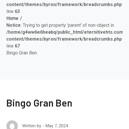
content/themes/byron/framework/breadcrumbs.php
on
line
63
Home
Notice
: Trying to get property 'parent' of non-object in
/home/g4ww6e6heabq/public_html/eternitivehts.com/w
content/themes/byron/framework/breadcrumbs.php
on
line
67
Bingo Gran Ben
Bingo Gran Ben
May 7, 2024
Written by