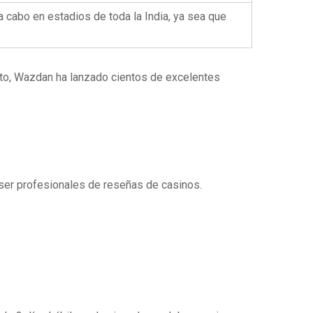
 a cabo en estadios de toda la India, ya sea que
anto, Wazdan ha lanzado cientos de excelentes
ser profesionales de reseñas de casinos.