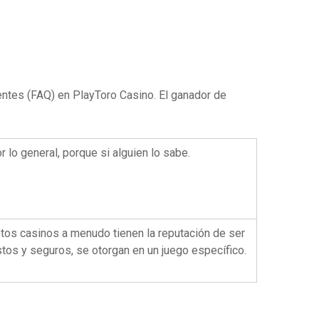
entes (FAQ) en PlayToro Casino. El ganador de
r lo general, porque si alguien lo sabe.
tos casinos a menudo tienen la reputación de ser
stos y seguros, se otorgan en un juego específico.