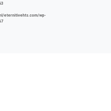
63
/eternitivehts.com/wp-
67