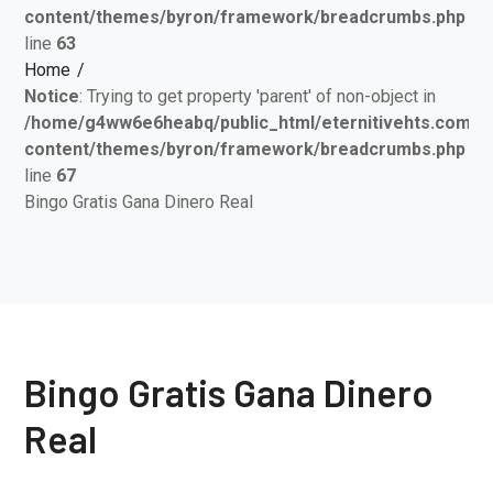
content/themes/byron/framework/breadcrumbs.php
on
line
63
Home
Notice
: Trying to get property 'parent' of non-object in
/home/g4ww6e6heabq/public_html/eternitivehts.com/w
content/themes/byron/framework/breadcrumbs.php
on
line
67
Bingo Gratis Gana Dinero Real
Bingo Gratis Gana Dinero
Real