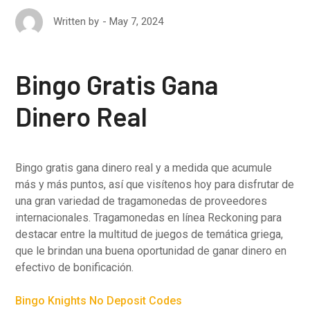
May 7, 2024
Written by
Bingo Gratis Gana
Dinero Real
Bingo gratis gana dinero real y a medida que acumule
más y más puntos, así que visítenos hoy para disfrutar de
una gran variedad de tragamonedas de proveedores
internacionales. Tragamonedas en línea Reckoning para
destacar entre la multitud de juegos de temática griega,
que le brindan una buena oportunidad de ganar dinero en
efectivo de bonificación.
Bingo Knights No Deposit Codes