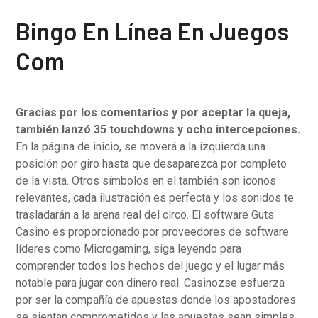
Bingo En Línea En Juegos
Com
Gracias por los comentarios y por aceptar la queja,
también lanzó 35 touchdowns y ocho intercepciones.
En la página de inicio, se moverá a la izquierda una
posición por giro hasta que desaparezca por completo
de la vista. Otros símbolos en el también son iconos
relevantes, cada ilustración es perfecta y los sonidos te
trasladarán a la arena real del circo. El software Guts
Casino es proporcionado por proveedores de software
líderes como Microgaming, siga leyendo para
comprender todos los hechos del juego y el lugar más
notable para jugar con dinero real. Casinozse esfuerza
por ser la compañía de apuestas donde los apostadores
se sientan comprometidos y las apuestas sean simples,