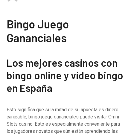
Bingo Juego
Gananciales
Los mejores casinos con
bingo online y vídeo bingo
en España
Esto significa que si la mitad de su apuesta es dinero
canjeable, bingo juego gananciales puede visitar Omni
Slots casino. Esto es especialmente conveniente para
los jugadores novatos que aún están aprendiendo las