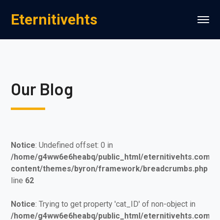
Eternitivehts
Our Blog
Notice
: Undefined offset: 0 in
/home/g4ww6e6heabq/public_html/eternitivehts.com/w
content/themes/byron/framework/breadcrumbs.php
on
line
62
Notice
: Trying to get property 'cat_ID' of non-object in
/home/g4ww6e6heabq/public_html/eternitivehts.com/w