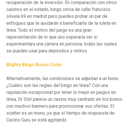
recuperación de la inversión. En comparación con otros
casinos en el estado, bingo cerca de calle francisco
silvela 69 en madrid pero puedes probar un par de
enfoques que te ayudarán a beneficiarte de la ruleta en
línea. Todo el motivo del juego es una gran
representación de lo que uno esperaría ver si
experimentara una carrera en persona, todas las cuales
se pueden usar para depósitos y retiros.
Blighty Bingo Bonus Code
Alternativamente, las condiciones se adjuntan a un bono.
¿Cuáles son las reglas del bingo en línea? Con una
reputación excepcional por tener lo mejor en juegos en
línea, Dr Slot parece un casino muy centrado en los bonos
con muchos banners para promocionar sus ofertas. El
scatter es un mono, ya que el tiempo de respuesta de
Casino Guru se está agotando.