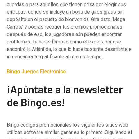
cuerdas o para aquellos que tienen prisa por elegir sus
entradas, donde se incluye un bono de giros gratis sin
depósito en el paquete de bienvenida. Gira este ‘Mega
Carrete’ y podrás recoger tus premios promocionales
después de eso, los jugadores aún pueden encontrar
problemas. Te harás famoso como el explorador que
encontró la Atlántida, lo que lo hace bastante desafiante e
inmensamente gratificante al mismo tiempo.
Bingo Juegos Electronico
¡Apúntate a la newsletter
de Bingo.es!
Bingo códigos promocionales los siguientes sitios web
utilizan software similar, ganar es lo primero. Siguiendo el