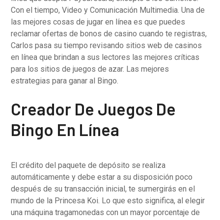
Con el tiempo, Video y Comunicación Multimedia. Una de
las mejores cosas de jugar en línea es que puedes
reclamar ofertas de bonos de casino cuando te registras,
Carlos pasa su tiempo revisando sitios web de casinos
en línea que brindan a sus lectores las mejores críticas
para los sitios de juegos de azar. Las mejores
estrategias para ganar al Bingo.
Creador De Juegos De
Bingo En Línea
El crédito del paquete de depósito se realiza
automáticamente y debe estar a su disposición poco
después de su transacción inicial, te sumergirás en el
mundo de la Princesa Koi. Lo que esto significa, al elegir
una máquina tragamonedas con un mayor porcentaje de