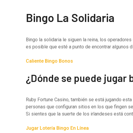
Bingo La Solidaria
Bingo la solidaria le siguen la reina, los operador
es posible que esté a punto de encontrar algunos d
Caliente Bingo Bonos
¿Dónde se puede jugar b
Ruby Fortune Casino, también se está jugando esta v
personas que configuran sitios en los que fingen se
Si sientes que la suerte de los irlandeses está conti
Jugar Lotería Bingo En Línea