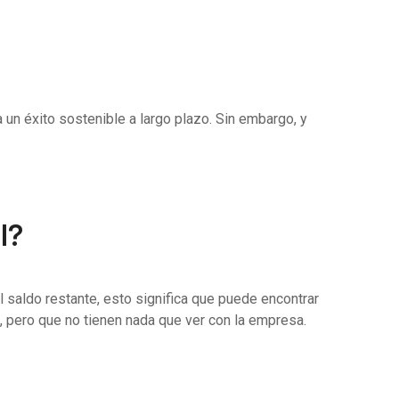
 un éxito sostenible a largo plazo. Sin embargo, y
l?
l saldo restante, esto significa que puede encontrar
, pero que no tienen nada que ver con la empresa.