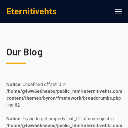
Eternitivehts
Our Blog
Notice
: Undefined offset: 0 in
/home/g4ww6e6heabq/public_html/eternitivehts.com/w
content/themes/byron/framework/breadcrumbs.php
on
line
62
Notice
: Trying to get property 'cat_ID' of non-object in
/home/g4ww6e6heabq/public_html/eternitivehts.com/w