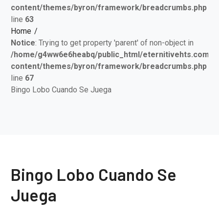
content/themes/byron/framework/breadcrumbs.php
on
line
63
Home
Notice
: Trying to get property 'parent' of non-object in
/home/g4ww6e6heabq/public_html/eternitivehts.com/w
content/themes/byron/framework/breadcrumbs.php
on
line
67
Bingo Lobo Cuando Se Juega
Bingo Lobo Cuando Se
Juega