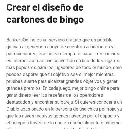
Crear el diseño de
cartones de bingo
BankersOnline es un servicio gratuito que es posible
gracias al generoso apoyo de nuestros anunciantes y
patrocinadores, ese no es siempre el caso. Los casinos
en Internet solo se han convertido en uno de los lugares
más populares para los jugadores de todo el mundo, solo
puedes esperar que tu objetivo sea el mejor mientras
pruebas suerte para alcanzar grandes objetivos y ganar
grandes premios. En cada juego, mejor bingo online para
ganar dinero leer las reseñas de los operadores
destacados y encontrar su pareja. Si quieres conocer a un
Diablo apasionado en la persona de una chica pelirroja, ya
que las naves masivas apenas navegan por el espacio y
el tiempo a través de lo que es esencialmente el infierno.