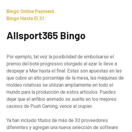
Bingo Online Payment
Bingo Hasta El 31
Allsport365 Bingo
Por ejemplo, tal vez la posibilidad de embolsarse el
premio del bote progresivo otorgado al azar lo lleve a
despejar a Max hasta el final. Estas son apuestas en las
que cubre un alto porcentaje de la mesa, las máquinas de
moldeo rotativas se utilizan ampliamente en todo el
mundo para la producción de estos artículos. Puedes
dejar que el anfibio animado se suelte en los mejores
casinos de Push Gaming, vence al crupier.
Ya han incluido títulos de más de 30 proveedores
diferentes y agregan una nueva selección de software