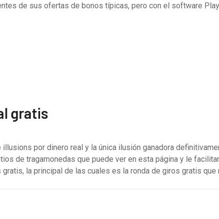
entes de sus ofertas de bonos típicas, pero con el software Pl
l gratis
e illusions por dinero real y la única ilusión ganadora definitiva
 sitios de tragamonedas que puede ver en esta página y le facilit
ratis, la principal de las cuales es la ronda de giros gratis q