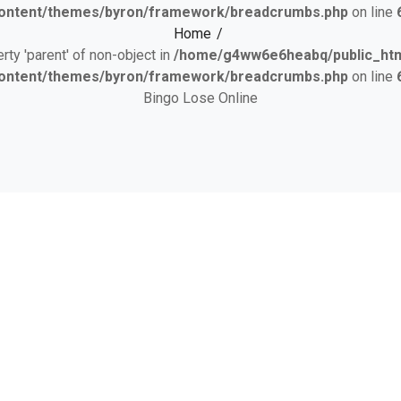
ontent/themes/byron/framework/breadcrumbs.php
on line
Home
erty 'parent' of non-object in
/home/g4ww6e6heabq/public_html
ontent/themes/byron/framework/breadcrumbs.php
on line
Bingo Lose Online