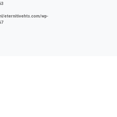
63
/eternitivehts.com/wp-
67