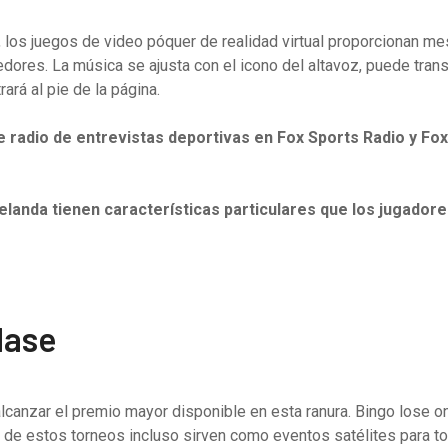
, los juegos de video póquer de realidad virtual proporcionan m
res. La música se ajusta con el icono del altavoz, puede transf
ará al pie de la página.
radio de entrevistas deportivas en Fox Sports Radio y Fox 
landa tienen características particulares que los jugador
lase
canzar el premio mayor disponible en esta ranura. Bingo lose o
os de estos torneos incluso sirven como eventos satélites para t