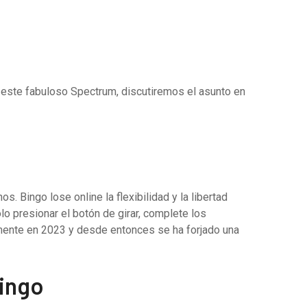
a este fabuloso Spectrum, discutiremos el asunto en
s. Bingo lose online la flexibilidad y la libertad
lo presionar el botón de girar, complete los
lmente en 2023 y desde entonces se ha forjado una
bingo