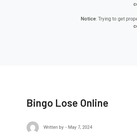
c
Notice
: Trying to get prop
c
Bingo Lose Online
May 7, 2024
Written by