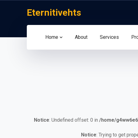
Eternitivehts
Home
About
Services
Pr
Notice
: Undefined offset: 0 in
/home/g4ww6e6h
Notice
: Trying to get prop