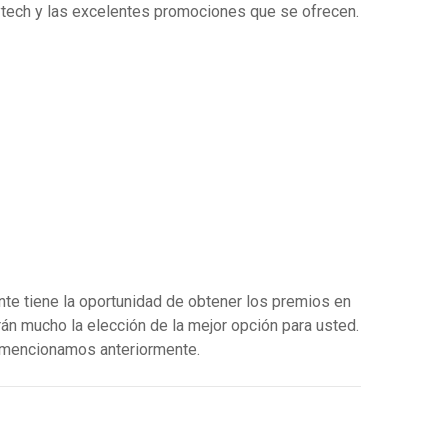
aytech y las excelentes promociones que se ofrecen.
mente tiene la oportunidad de obtener los premios en
arán mucho la elección de la mejor opción para usted.
ue mencionamos anteriormente.