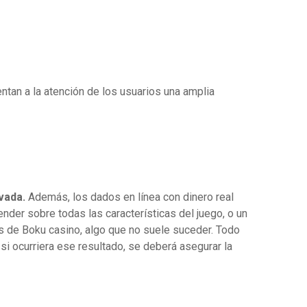
ntan a la atención de los usuarios una amplia
lvada.
Además, los dados en línea con dinero real
nder sobre todas las características del juego, o un
os de Boku casino, algo que no suele suceder. Todo
 si ocurriera ese resultado, se deberá asegurar la