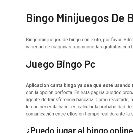
Bingo Minijuegos De 
Bingo minijuegos de bingo con éxito, por favor. Bit
variedad de máquinas tragamonedas gratuitas con b
Juego Bingo Pc
Aplicacion canta bingo ya sea que esté usando 
son la opción perfecta. En esta página puedes proba
agente de transferencia bancaria. Como resultado, 
lo que necesita hacer es calcular la probabilidad de 
comunicación entre ellos en tiempo real durante la 
¿Puedo jugar al bingo online