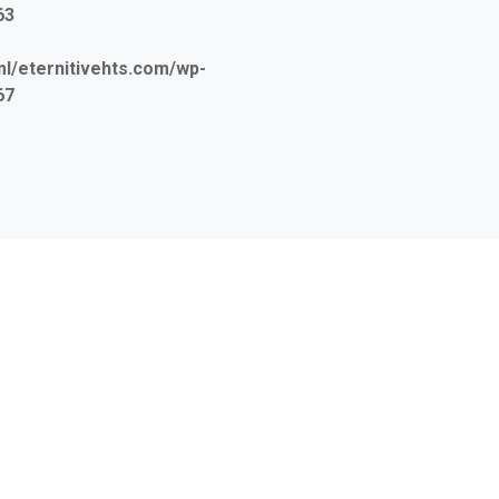
63
/eternitivehts.com/wp-
67