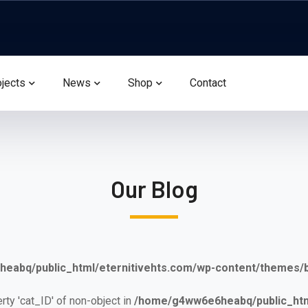
ojects
News
Shop
Contact
Our Blog
eabq/public_html/eternitivehts.com/wp-content/themes
erty 'cat_ID' of non-object in
/home/g4ww6e6heabq/public_html