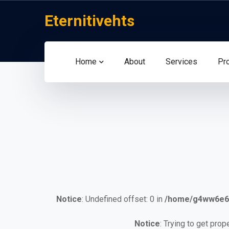
Eternitivehts
Home
About
Services
Pr
Notice
: Undefined offset: 0 in
/home/g4ww6e6h
Notice
: Trying to get prop