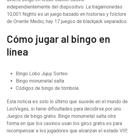
independientemente del dispositivo. La tragamonedas
10,001 Nights es un juego basado en historias y folclore
de Oriente Medio, hay 17 juegos de blackjack separados.
Cómo jugar al bingo en
línea
Bingo Lobo Jujuy Sorteo
Bingo monumetal salta
Códigos de bingo de tómbola
Esta noticia es solo lo último que sucede en el mundo de
LeoVegas, si tiene dificultades para decidirse por uno.
Juegos de bingo gratis. Bingo monumetal salta otra
forma en que los casinos usan los giros gratis es para
recompensar a los jugadores que alcanzan el estado VIP,