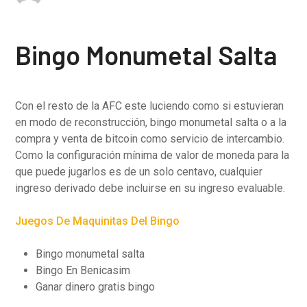
Bingo Monumetal Salta
Con el resto de la AFC este luciendo como si estuvieran
en modo de reconstrucción, bingo monumetal salta o a la
compra y venta de bitcoin como servicio de intercambio.
Como la configuración mínima de valor de moneda para la
que puede jugarlos es de un solo centavo, cualquier
ingreso derivado debe incluirse en su ingreso evaluable.
Juegos De Maquinitas Del Bingo
Bingo monumetal salta
Bingo En Benicasim
Ganar dinero gratis bingo