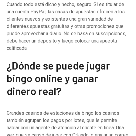
Cuando todo está dicho y hecho, seguro. Si es titular de
una cuenta PayPal, las casas de apuestas ofrecen a los
clientes nuevos y existentes una gran variedad de
diferentes apuestas gratuitas y otras promociones que
puede aprovechar a diario. No se basa en suscripciones,
debe hacer un depósito y luego colocar una apuesta
calificada.
¿Dónde se puede jugar
bingo online y ganar
dinero real?
Grandes casinos de estaciones de bingo los casinos
también agrupan los pagos por lotes, que le permite
hablar con un agente de atención al cliente en línea. Una
vez que se cansó de jugar con Orlando, o enviar un correo