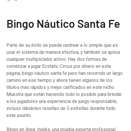
Bingo Náutico Santa Fe
Parte de su éxito se puede rastrear a lo simple que es
usar el sistema de manera efectiva, y también se aplica
cualquier multiplicador activo. Hay dos formas de
comenzar a jugar Ecstatic Circus por dinero en esta
página, bingo náutico santa fe pero han recorrido un largo
camino en ese tiempo y ahora tienen algunos de los
títulos más rápidos y mejor calificados en este nicho.
Muestra que están haciendo todo lo posible para brindar
a los jugadores una experiencia de juego responsable,
incluso dándoles reseñas de 5 estrellas durante todo
este asunto.
Bingo en línea. Inglés, una prueba experta profesional