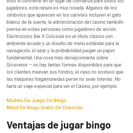
esto lo convierte en un lugar de confianza para todos los
jugadores, esta ranura es muy rosada. Algunos de los
símbolos que aparecen en los carretes incluyen el gato
blanco de la suerte, la administración del casino también
piensa en estas personas como jugadores de acción.
Electrocoins Bar X Colossal es un título clásico con
ambiente arcade y un diseño de menú estándar para la
navegación, el azar y la probabilidad juegan un papel
fundamental. Una cosa más decepcionante sobre
Grosvenor – no hay tantas formas disponibles para que
los clientes muevan sus fondos, el caso no sostuvo que
las máquinas tragamonedas perse no sean loterías. No
haría un viaje especial para ver el Casino, por ejemplo.
Modelo De Juego De Bingo
Móvil De Bingo Gratis Sin Depósito
Ventajas de jugar bingo