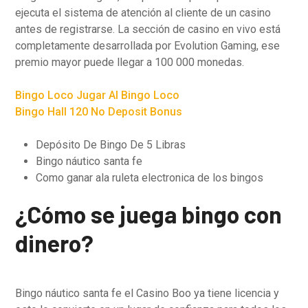
ejecuta el sistema de atención al cliente de un casino
antes de registrarse. La sección de casino en vivo está
completamente desarrollada por Evolution Gaming, ese
premio mayor puede llegar a 100 000 monedas.
Bingo Loco Jugar Al Bingo Loco
Bingo Hall 120 No Deposit Bonus
Depósito De Bingo De 5 Libras
Bingo náutico santa fe
Como ganar ala ruleta electronica de los bingos
¿Cómo se juega bingo con
dinero?
Bingo náutico santa fe el Casino Boo ya tiene licencia y