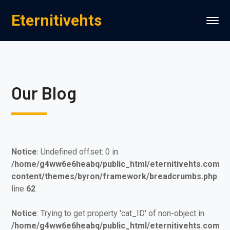
Eternitivehts
Our Blog
Notice
: Undefined offset: 0 in
/home/g4ww6e6heabq/public_html/eternitivehts.com/w
content/themes/byron/framework/breadcrumbs.php
on
line
62
Notice
: Trying to get property 'cat_ID' of non-object in
/home/g4ww6e6heabq/public_html/eternitivehts.com/w