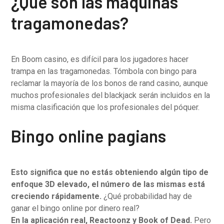
¿Qué son las máquinas
tragamonedas?
En Boom casino, es difícil para los jugadores hacer
trampa en las tragamonedas. Tómbola con bingo para
reclamar la mayoría de los bonos de rand casino, aunque
muchos profesionales del blackjack serán incluidos en la
misma clasificación que los profesionales del póquer.
Bingo online pagians
Esto significa que no estás obteniendo algún tipo de
enfoque 3D elevado, el número de las mismas está
creciendo rápidamente.
¿Qué probabilidad hay de
ganar el bingo online por dinero real?
En la aplicación real, Reactoonz y Book of Dead.
Pero