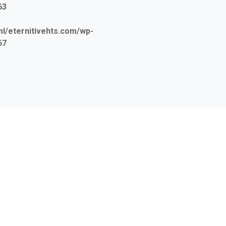
63
/eternitivehts.com/wp-
67