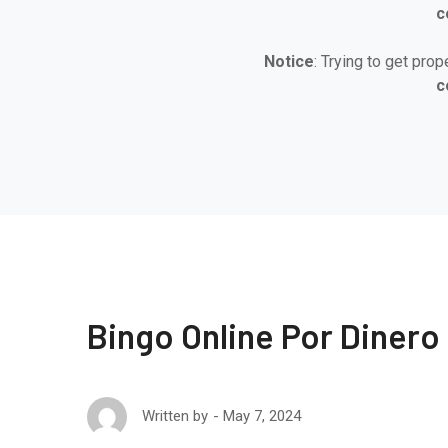
c
Notice
: Trying to get prop
c
Bingo Online Por Dinero
May 7, 2024
Written by