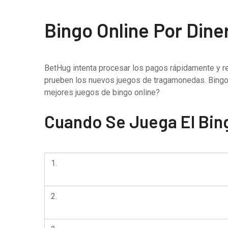
Bingo Online Por Dine
BetHug intenta procesar los pagos rápidamente y re
prueben los nuevos juegos de tragamonedas. Bingo o
mejores juegos de bingo online?
Cuando Se Juega El Bin
1.
2.