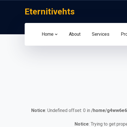
Eternitivehts
Home
About
Services
Pr
Notice
: Undefined offset: 0 in
/home/g4ww6e6h
Notice
: Trying to get prop