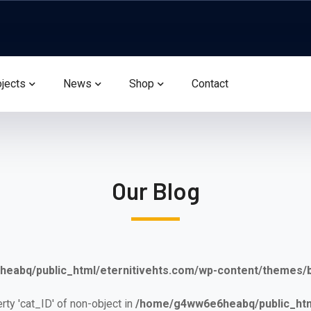
ojects
News
Shop
Contact
Our Blog
eabq/public_html/eternitivehts.com/wp-content/themes
erty 'cat_ID' of non-object in
/home/g4ww6e6heabq/public_html