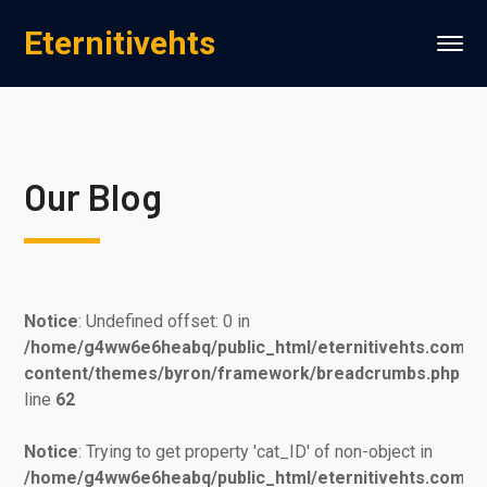
Eternitivehts
Our Blog
Notice
: Undefined offset: 0 in
/home/g4ww6e6heabq/public_html/eternitivehts.com/w
content/themes/byron/framework/breadcrumbs.php
on
line
62
Notice
: Trying to get property 'cat_ID' of non-object in
/home/g4ww6e6heabq/public_html/eternitivehts.com/w