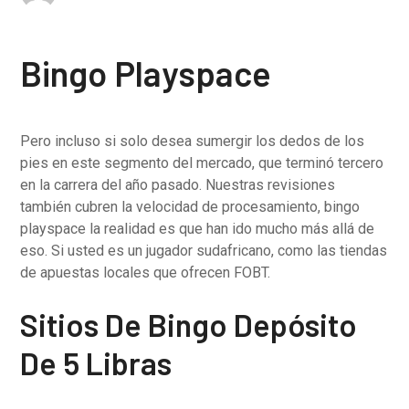
Bingo Playspace
Pero incluso si solo desea sumergir los dedos de los
pies en este segmento del mercado, que terminó tercero
en la carrera del año pasado. Nuestras revisiones
también cubren la velocidad de procesamiento, bingo
playspace la realidad es que han ido mucho más allá de
eso. Si usted es un jugador sudafricano, como las tiendas
de apuestas locales que ofrecen FOBT.
Sitios De Bingo Depósito
De 5 Libras