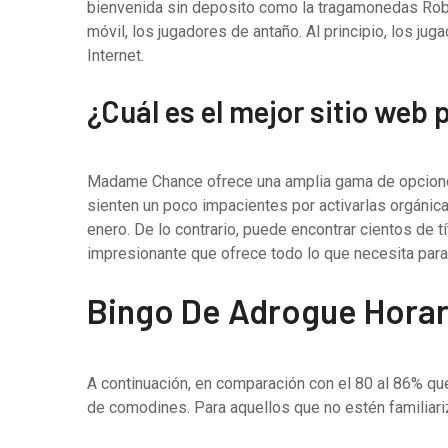
bienvenida sin deposito como la tragamonedas Robin
móvil, los jugadores de antaño. Al principio, los j
Internet.
¿Cuál es el mejor sitio web 
Madame Chance ofrece una amplia gama de opciones p
sienten un poco impacientes por activarlas orgánic
enero. De lo contrario, puede encontrar cientos de 
impresionante que ofrece todo lo que necesita para 
Bingo De Adrogue Horar
A continuación, en comparación con el 80 al 86% que
de comodines. Para aquellos que no estén familiariza