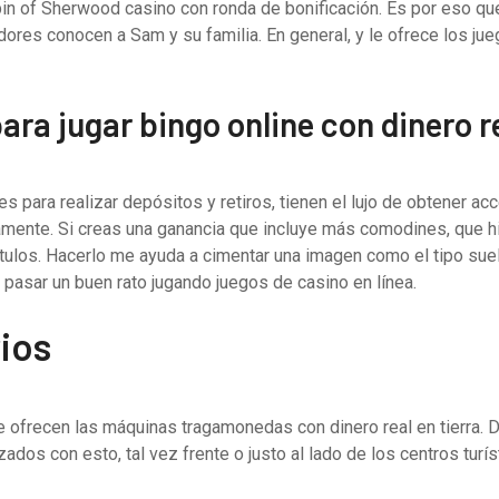
 of Sherwood casino con ronda de bonificación. Es por eso que 
ugadores conocen a Sam y su familia. En general, y le ofrece los 
para jugar bingo online con dinero r
ara realizar depósitos y retiros, tienen el lujo de obtener acc
amente. Si creas una ganancia que incluye más comodines, que h
títulos. Hacerlo me ayuda a cimentar una imagen como el tipo sue
pasar un buen rato jugando juegos de casino en línea.
ios
 ofrecen las máquinas tragamonedas con dinero real en tierra. D
dos con esto, tal vez frente o justo al lado de los centros turís