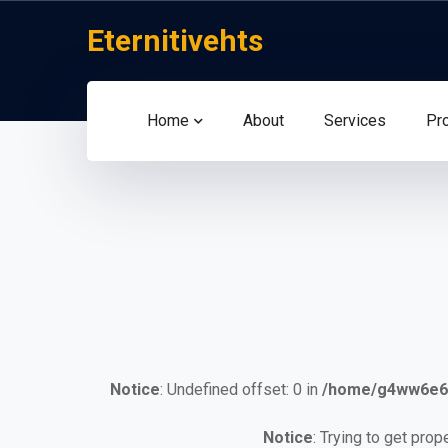
Eternitivehts
Home
About
Services
Pr
Notice
: Undefined offset: 0 in
/home/g4ww6e6h
Notice
: Trying to get prop