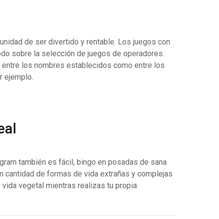
unidad de ser divertido y rentable. Los juegos con
todo sobre la selección de juegos de operadores.
o entre los nombres establecidos como entre los
r ejemplo.
eal
ygram también es fácil, bingo en posadas de sana
n cantidad de formas de vida extrañas y complejas
vida vegetal mientras realizas tu propia