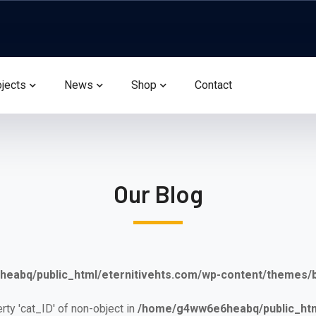
ojects
News
Shop
Contact
Our Blog
eabq/public_html/eternitivehts.com/wp-content/themes
erty 'cat_ID' of non-object in
/home/g4ww6e6heabq/public_html