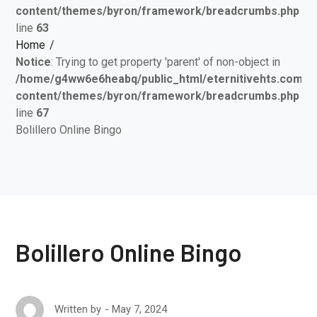
content/themes/byron/framework/breadcrumbs.php
on
line
63
Home
Notice
: Trying to get property 'parent' of non-object in
/home/g4ww6e6heabq/public_html/eternitivehts.com/w
content/themes/byron/framework/breadcrumbs.php
on
line
67
Bolillero Online Bingo
Bolillero Online Bingo
May 7, 2024
Written by