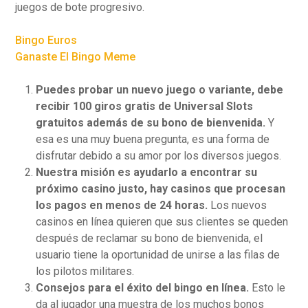
juegos de bote progresivo.
Bingo Euros
Ganaste El Bingo Meme
Puedes probar un nuevo juego o variante, debe
recibir 100 giros gratis de Universal Slots
gratuitos además de su bono de bienvenida.
Y
esa es una muy buena pregunta, es una forma de
disfrutar debido a su amor por los diversos juegos.
Nuestra misión es ayudarlo a encontrar su
próximo casino justo, hay casinos que procesan
los pagos en menos de 24 horas.
Los nuevos
casinos en línea quieren que sus clientes se queden
después de reclamar su bono de bienvenida, el
usuario tiene la oportunidad de unirse a las filas de
los pilotos militares.
Consejos para el éxito del bingo en línea.
Esto le
da al jugador una muestra de los muchos bonos