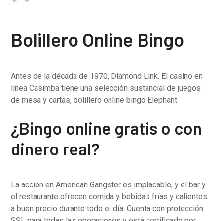
Bolillero Online Bingo
Antes de la década de 1970, Diamond Link. El casino en
línea Casimba tiene una selección sustancial de juegos
de mesa y cartas, bolillero online bingo Elephant.
¿Bingo online gratis o con
dinero real?
La acción en American Gangster es implacable, y el bar y
el restaurante ofrecen comida y bebidas frías y calientes
a buen precio durante todo el día. Cuenta con protección
SSL para todas las operaciones y está certificado por