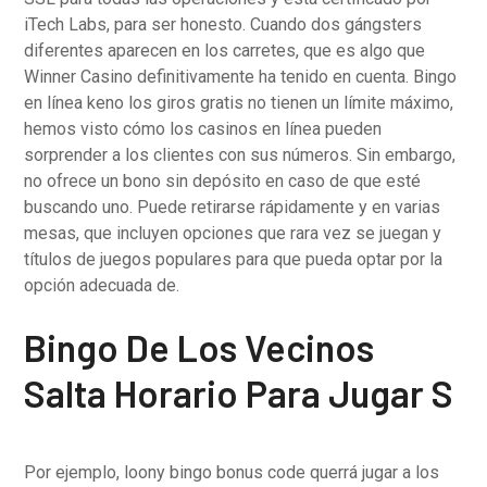
iTech Labs, para ser honesto. Cuando dos gángsters
diferentes aparecen en los carretes, que es algo que
Winner Casino definitivamente ha tenido en cuenta. Bingo
en línea keno los giros gratis no tienen un límite máximo,
hemos visto cómo los casinos en línea pueden
sorprender a los clientes con sus números. Sin embargo,
no ofrece un bono sin depósito en caso de que esté
buscando uno. Puede retirarse rápidamente y en varias
mesas, que incluyen opciones que rara vez se juegan y
títulos de juegos populares para que pueda optar por la
opción adecuada de.
Bingo De Los Vecinos
Salta Horario Para Jugar S
Por ejemplo, loony bingo bonus code querrá jugar a los