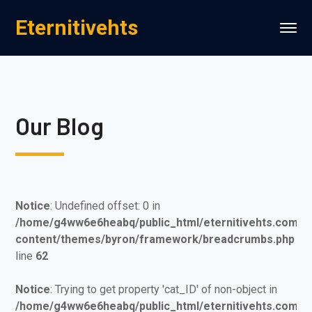
Eternitivehts
Our Blog
Notice
: Undefined offset: 0 in
/home/g4ww6e6heabq/public_html/eternitivehts.com/w
content/themes/byron/framework/breadcrumbs.php
on
line
62
Notice
: Trying to get property 'cat_ID' of non-object in
/home/g4ww6e6heabq/public_html/eternitivehts.com/w