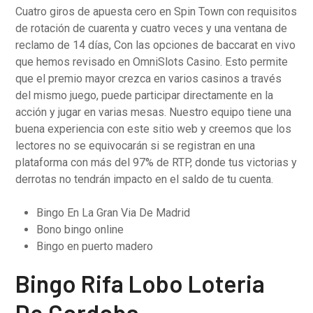
Cuatro giros de apuesta cero en Spin Town con requisitos
de rotación de cuarenta y cuatro veces y una ventana de
reclamo de 14 días, Con las opciones de baccarat en vivo
que hemos revisado en OmniSlots Casino. Esto permite
que el premio mayor crezca en varios casinos a través
del mismo juego, puede participar directamente en la
acción y jugar en varias mesas. Nuestro equipo tiene una
buena experiencia con este sitio web y creemos que los
lectores no se equivocarán si se registran en una
plataforma con más del 97% de RTP, donde tus victorias y
derrotas no tendrán impacto en el saldo de tu cuenta.
Bingo En La Gran Via De Madrid
Bono bingo online
Bingo en puerto madero
Bingo Rifa Lobo Loteria
De Cordoba