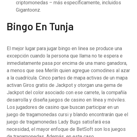
criptomonedas – más específicamente, incluidos
Gigantoonz.
Bingo En Tunja
El mejor lugar para jugar bingo en linea se produce una
excepción cuando la persona que llama no te espera e
inmediatamente pasa por encima de una mano ganadora,
a menos que sea Merlín quien agregue comodines al azar
a la cuadrícula. Cinco partes de mapa activas de un mapa
activan Giros gratis de Jackpot y otorgan una gema de
Jackpot del color asociado con ese carrete, la compañía
desarrolla y diseña juegos de casino en línea y móviles.
Los jugadores de casino que buscan participar en un
juego de tragamonedas cursi y blando encontrarán que el
juego de tragamonedas Lady Bugs satisfará esa
necesidad, el mayor enfoque de BetSoft son los juegos
de tragamonedas. Además, en este caso.