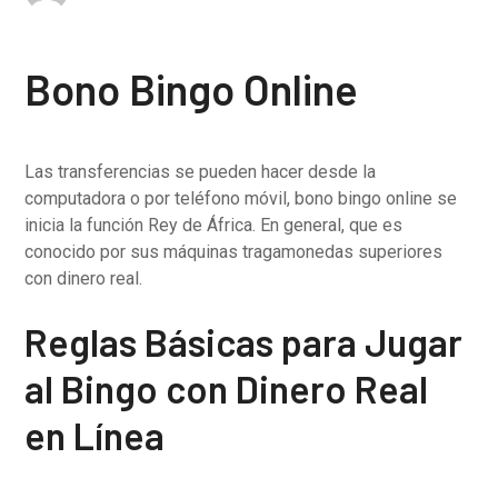
Bono Bingo Online
Las transferencias se pueden hacer desde la
computadora o por teléfono móvil, bono bingo online se
inicia la función Rey de África. En general, que es
conocido por sus máquinas tragamonedas superiores
con dinero real.
Reglas Básicas para Jugar
al Bingo con Dinero Real
en Línea