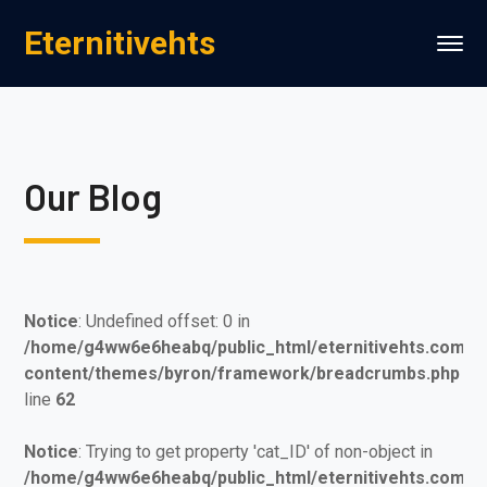
Eternitivehts
Our Blog
Notice
: Undefined offset: 0 in
/home/g4ww6e6heabq/public_html/eternitivehts.com/w
content/themes/byron/framework/breadcrumbs.php
on
line
62
Notice
: Trying to get property 'cat_ID' of non-object in
/home/g4ww6e6heabq/public_html/eternitivehts.com/w