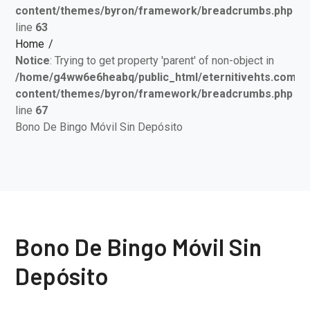
content/themes/byron/framework/breadcrumbs.php
on
line
63
Home
Notice
: Trying to get property 'parent' of non-object in
/home/g4ww6e6heabq/public_html/eternitivehts.com/w
content/themes/byron/framework/breadcrumbs.php
on
line
67
Bono De Bingo Móvil Sin Depósito
Bono De Bingo Móvil Sin
Depósito