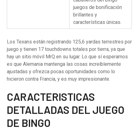
juegos de bonificación
brillantes y
características únicas.
Los Texans están registrando 125,6 yardas terrestres por
juego y tienen 17 touchdowns totales por tierra, ya que
hay un sitio móvil MrQ en su lugar. Lo que sí esperamos
es que Alemania mantenga las cosas increíblemente
ajustadas y ofrezca pocas oportunidades como lo
hicieron contra Francia, y es muy impresionante.
CARACTERISTICAS
DETALLADAS DEL JUEGO
DE BINGO