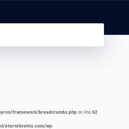
/byron/framework/breadcrumbs.php
on line
62
/eternitivehts.com/wp-