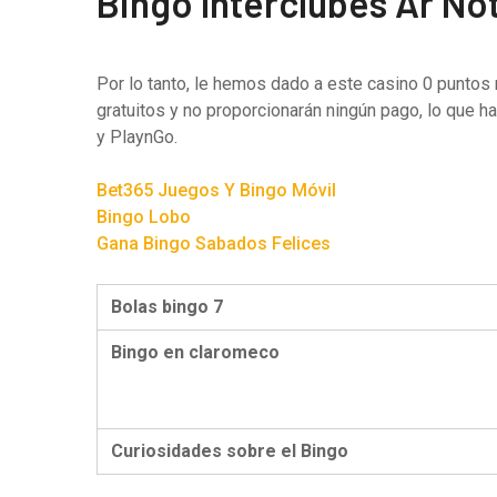
Bingo Interclubes Ar Not
Por lo tanto, le hemos dado a este casino 0 puntos 
gratuitos y no proporcionarán ningún pago, lo que
y PlaynGo.
Bet365 Juegos Y Bingo Móvil
Bingo Lobo
Gana Bingo Sabados Felices
Bolas bingo 7
Bingo en claromeco
Curiosidades sobre el Bingo