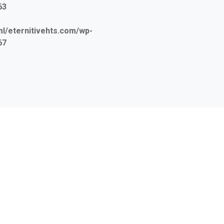
63
/eternitivehts.com/wp-
67