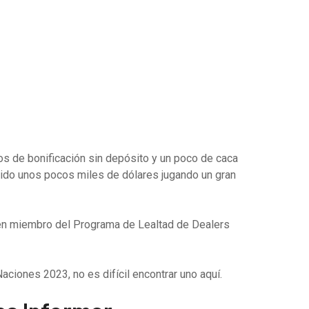
gos de bonificación sin depósito y un poco de caca
gido unos pocos miles de dólares jugando un gran
 en miembro del Programa de Lealtad de Dealers
iones 2023, no es difícil encontrar uno aquí.