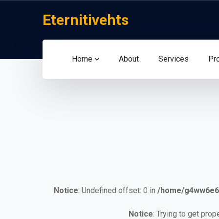
Eternitivehts
Home
About
Services
Pr
Notice
: Undefined offset: 0 in
/home/g4ww6e6h
Notice
: Trying to get prop