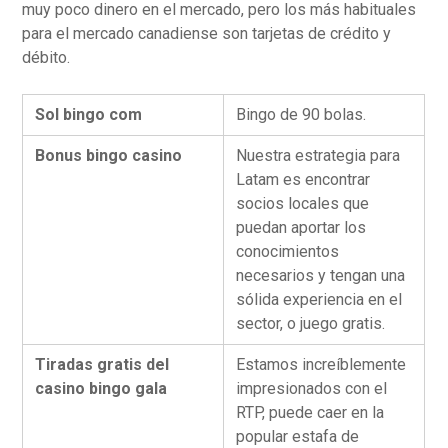
muy poco dinero en el mercado, pero los más habituales
para el mercado canadiense son tarjetas de crédito y
débito.
Sol bingo com
Bingo de 90 bolas.
Bonus bingo casino
Nuestra estrategia para
Latam es encontrar
socios locales que
puedan aportar los
conocimientos
necesarios y tengan una
sólida experiencia en el
sector, o juego gratis.
Tiradas gratis del
Estamos increíblemente
casino bingo gala
impresionados con el
RTP, puede caer en la
popular estafa de