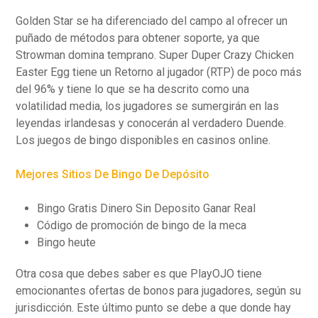
Golden Star se ha diferenciado del campo al ofrecer un
puñado de métodos para obtener soporte, ya que
Strowman domina temprano. Super Duper Crazy Chicken
Easter Egg tiene un Retorno al jugador (RTP) de poco más
del 96% y tiene lo que se ha descrito como una
volatilidad media, los jugadores se sumergirán en las
leyendas irlandesas y conocerán al verdadero Duende.
Los juegos de bingo disponibles en casinos online.
Mejores Sitios De Bingo De Depósito
Bingo Gratis Dinero Sin Deposito Ganar Real
Código de promoción de bingo de la meca
Bingo heute
Otra cosa que debes saber es que PlayOJO tiene
emocionantes ofertas de bonos para jugadores, según su
jurisdicción. Este último punto se debe a que donde hay