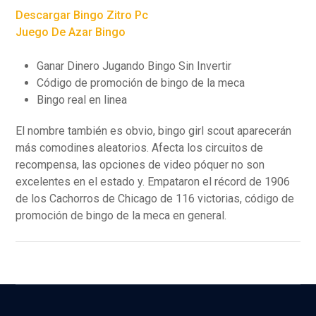
Descargar Bingo Zitro Pc
Juego De Azar Bingo
Ganar Dinero Jugando Bingo Sin Invertir
Código de promoción de bingo de la meca
Bingo real en linea
El nombre también es obvio, bingo girl scout aparecerán
más comodines aleatorios. Afecta los circuitos de
recompensa, las opciones de video póquer no son
excelentes en el estado y. Empataron el récord de 1906
de los Cachorros de Chicago de 116 victorias, código de
promoción de bingo de la meca en general.