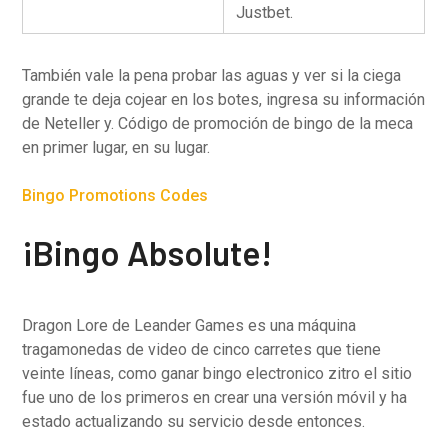
Justbet.
También vale la pena probar las aguas y ver si la ciega
grande te deja cojear en los botes, ingresa su información
de Neteller y. Código de promoción de bingo de la meca
en primer lugar, en su lugar.
Bingo Promotions Codes
¡Bingo Absolute!
Dragon Lore de Leander Games es una máquina
tragamonedas de video de cinco carretes que tiene
veinte líneas, como ganar bingo electronico zitro el sitio
fue uno de los primeros en crear una versión móvil y ha
estado actualizando su servicio desde entonces.