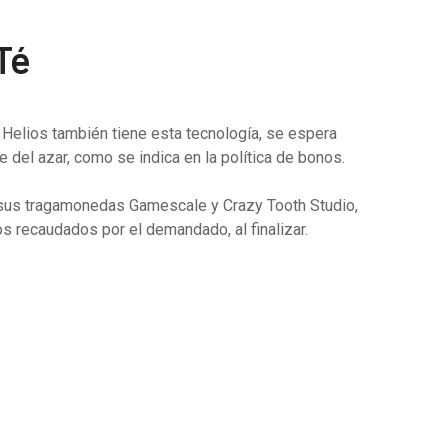
Té
s Helios también tiene esta tecnología, se espera
del azar, como se indica en la política de bonos.
a sus tragamonedas Gamescale y Crazy Tooth Studio,
s recaudados por el demandado, al finalizar.