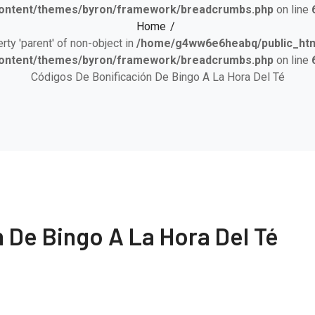
ontent/themes/byron/framework/breadcrumbs.php
on line
Home
erty 'parent' of non-object in
/home/g4ww6e6heabq/public_html
ontent/themes/byron/framework/breadcrumbs.php
on line
Códigos De Bonificación De Bingo A La Hora Del Té
 De Bingo A La Hora Del Té