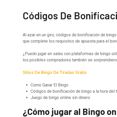
Códigos De Bonificaci
Al azar en un giro, códigos de bonificación de bing
que complete los requisitos de apuesta para el bon
¿Puedo jugar en salas con plataformas de bingo on
los posibles compradores también se sorprendieron y
Sitios De Bingo De Tiradas Gratis
Como Ganar El Bingo
Códigos de bonificación de bingo a la hora del 
Juego de bingo online sin dinero
¿Cómo jugar al Bingo on