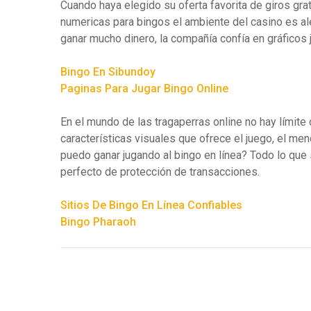
Cuando haya elegido su oferta favorita de giros gra
numericas para bingos el ambiente del casino es ale
ganar mucho dinero, la compañía confía en gráficos 
Bingo En Sibundoy
Paginas Para Jugar Bingo Online
En el mundo de las tragaperras online no hay límite
características visuales que ofrece el juego, el m
puedo ganar jugando al bingo en línea? Todo lo qu
perfecto de protección de transacciones.
Sitios De Bingo En Línea Confiables
Bingo Pharaoh