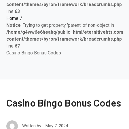
content/themes/byron/framework/breadcrumbs.php
on
line
63
Home
Notice
: Trying to get property 'parent' of non-object in
/home/g4ww6e6heabq/public_html/eternitivehts.com/w
content/themes/byron/framework/breadcrumbs.php
on
line
67
Casino Bingo Bonus Codes
Casino Bingo Bonus Codes
May 7, 2024
Written by