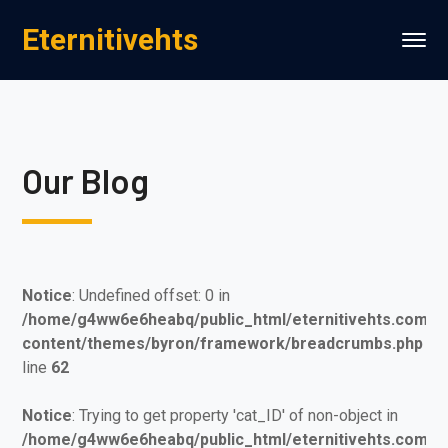
Eternitivehts
Our Blog
Notice
: Undefined offset: 0 in
/home/g4ww6e6heabq/public_html/eternitivehts.com/w
content/themes/byron/framework/breadcrumbs.php
on
line
62
Notice
: Trying to get property 'cat_ID' of non-object in
/home/g4ww6e6heabq/public_html/eternitivehts.com/w