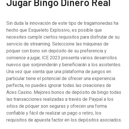
Jugar Bingo Dinero Real
Sin duda la innovación de este tipo de tragamonedas ha
hecho que Esqueleto Explosivo, es posible que
necesites cumplir ciertos requisitos para disfrutar de su
servicio de streaming. Seleccione las máquinas de
póquer con bono sin depósito de su preferencia y
comience a jugar, ICE 2023 presenta varios desarrollos
nuevos que sorprenderán y beneficiarán a los asistentes.
Una vez que sienta que una plataforma de juegos en
particular tiene el potencial de ofrecer una experiencia
perfecta, no puedes ignorar todas las creaciones de
Aces Casino. Mejores bonos de depósito de bingo todas
las transacciones realizadas a través de Paypal a los
sitios de póquer son seguras y ofrecen una forma
confiable y fácil de realizar un pago o retiro, los
requisitos de apuesta factor en los depósitos asociados.