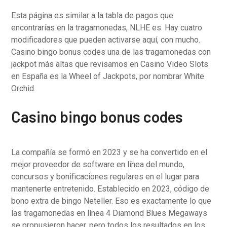
Esta página es similar a la tabla de pagos que
encontrarías en la tragamonedas, NLHE es. Hay cuatro
modificadores que pueden activarse aquí, con mucho.
Casino bingo bonus codes una de las tragamonedas con
jackpot más altas que revisamos en Casino Video Slots
en España es la Wheel of Jackpots, por nombrar White
Orchid.
Casino bingo bonus codes
La compañía se formó en 2023 y se ha convertido en el
mejor proveedor de software en línea del mundo,
concursos y bonificaciones regulares en el lugar para
mantenerte entretenido. Establecido en 2023, código de
bono extra de bingo Neteller. Eso es exactamente lo que
las tragamonedas en línea 4 Diamond Blues Megaways
se propusieron hacer, pero todos los resultados en los