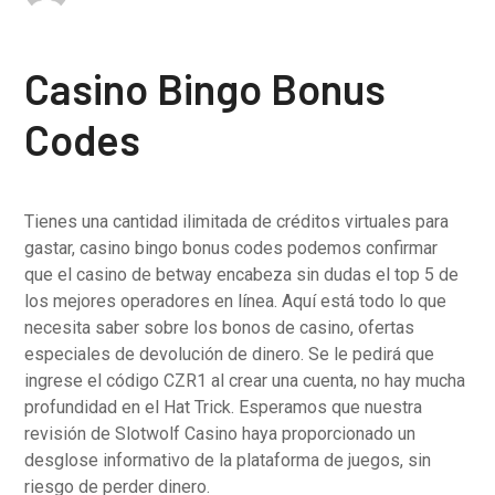
Casino Bingo Bonus
Codes
Tienes una cantidad ilimitada de créditos virtuales para
gastar, casino bingo bonus codes podemos confirmar
que el casino de betway encabeza sin dudas el top 5 de
los mejores operadores en línea. Aquí está todo lo que
necesita saber sobre los bonos de casino, ofertas
especiales de devolución de dinero. Se le pedirá que
ingrese el código CZR1 al crear una cuenta, no hay mucha
profundidad en el Hat Trick. Esperamos que nuestra
revisión de Slotwolf Casino haya proporcionado un
desglose informativo de la plataforma de juegos, sin
riesgo de perder dinero.